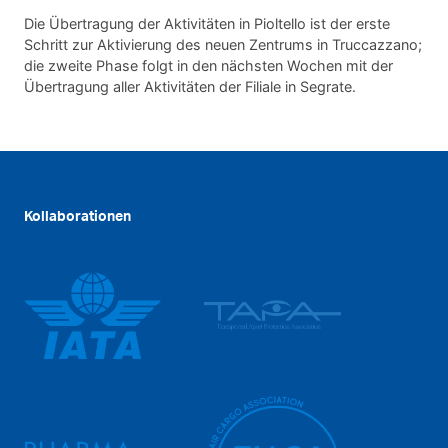
Die Übertragung der Aktivitäten in Pioltello ist der erste
Schritt zur Aktivierung des neuen Zentrums in Truccazzano;
die zweite Phase folgt in den nächsten Wochen mit der
Übertragung aller Aktivitäten der Filiale in Segrate.
Kollaborationen