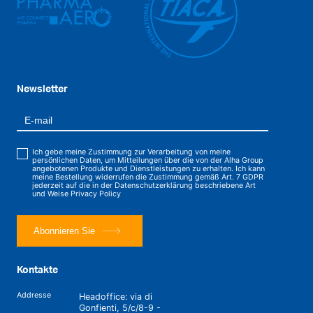
Newsletter
Ich gebe meine Zustimmung zur Verarbeitung von meine
persönlichen Daten, um Mitteilungen über die von der Alha Group
angebotenen Produkte und Dienstleistungen zu erhalten. Ich kann
meine Bestellung widerrufen die Zustimmung gemäß Art. 7 GDPR
jederzeit auf die in der Datenschutzerklärung beschriebene Art
und Weise
Privacy Policy
Abonnieren Sie
Kontakte
Addresse
Headoffice: via di
Gonfienti, 5/c/8-9 -