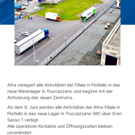
Alha verlagert alle Aktivitäten der Filiale in Pioltello in das
neue Warenlager in Truccazzano und beginnt mit der
Aktivierung des neuen Zentrums.
Ab dem 6. Juni werden alle Aktivitäten der Alha-Filiale in
Pioltello in das neue Lager in Truccazzano (MI) über Gran
Sasso 1 verlegt.
Alle operativen Kontakte und Öffnungszeiten bleiben
unverändert.