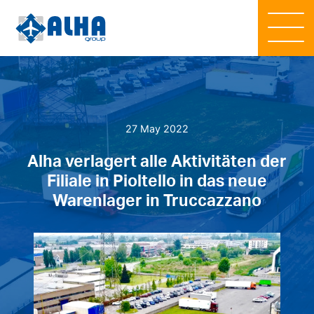
27 May 2022
Alha verlagert alle Aktivitäten der
Filiale in Pioltello in das neue
Warenlager in Truccazzano