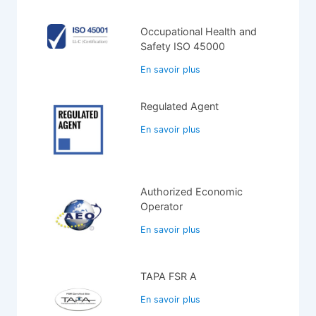
Occupational Health and
Safety ISO 45000
En savoir plus
Regulated Agent
En savoir plus
Authorized Economic
Operator
En savoir plus
TAPA FSR A
En savoir plus