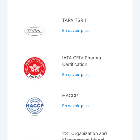
TAPA TSR 1
En savoir plus
IATA CEIV Pharma
Certification
En savoir plus
HACCP
En savoir plus
231 Organization and
Management Model