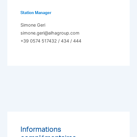
Station Manager
Simone Geri
simone.geri@alhagroup.com
+39 0574 517432 / 434 / 444
Informations