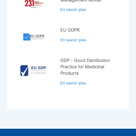
En savoir plus
EU GDPR
En savoir plus
GDP - Good Distribution
Practice for Medicinal
Products
En savoir plus