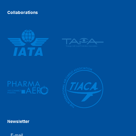
Collaborations
Newsletter