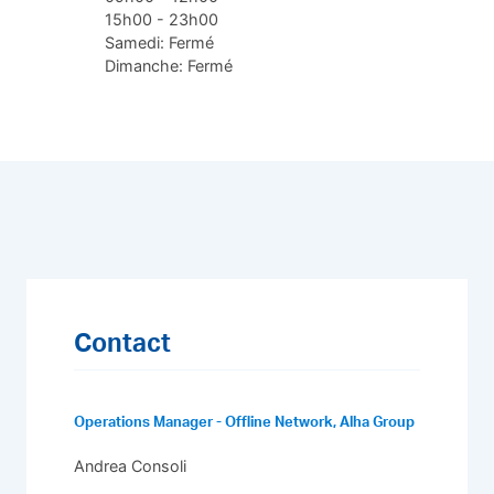
15h00 - 23h00
Samedi: Fermé
Dimanche: Fermé
Contact
Operations Manager - Offline Network, Alha Group
Andrea Consoli