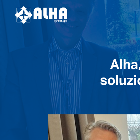
Alha
soluzi