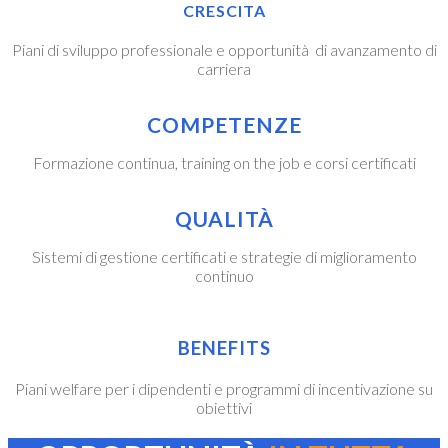
CRESCITA
Piani di sviluppo professionale e opportunità di avanzamento di
carriera
COMPETENZE
Formazione continua, training on the job e corsi certificati
QUALITÀ
Sistemi di gestione certificati e strategie di miglioramento
continuo
BENEFITS
Piani welfare per i dipendenti e programmi di incentivazione su
obiettivi