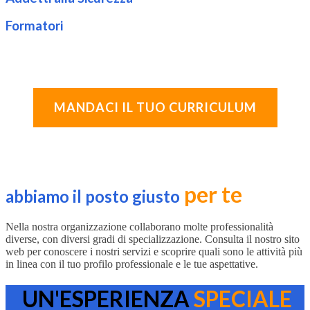
Formatori
MANDACI IL TUO CURRICULUM
per te
abbiamo il posto giusto
Nella nostra organizzazione collaborano molte professionalità
diverse, con diversi gradi di specializzazione. Consulta il nostro sito
web per conoscere i nostri servizi e scoprire quali sono le attività più
in linea con il tuo profilo professionale e le tue aspettative.
UN'ESPERIENZA
SPECIALE