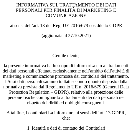
INFORMATIVA SUL TRATTAMENTO DEI DATI
PERSONALI PER FINALITÀ DI MARKETING E
COMUNICAZIONE
ai sensi dell’art. 13 del Reg. UE 2016/679 cosiddetto GDPR
(aggiornata al 27.10.2021)
Gentile utente,
la presente informativa ha lo scopo di informarLa circa i trattamenti
dei dati personali effettuati esclusivamente nell’ambito dell’attività di
marketing e comunicazione promossa dai contitolari del trattamento.
I Suoi dati personali saranno trattati secondo quanto disposto dalla
normativa prevista dal Regolamento UE n. 2016/679 (General Data
Protection Regulation – GDPR), relativo alla protezione delle
persone fisiche con riguardo ai trattamenti dei dati personali nel
rispetto dei diritti ed obblighi conseguenti.
A tal fine, i contitolari La informano, ai sensi dell’art. 13 GDPR,
che:
1. Identità e dati di contatto dei Contitolari