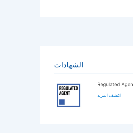
الشهادات
Regulated Agen
اكتشف المزيد