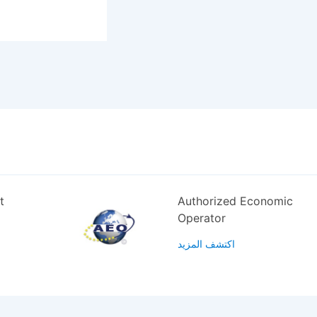
t
Authorized Economic
Operator
اكتشف المزيد