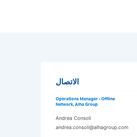
الاتصال
Operations Manager - Offline
Network, Alha Group
Andrea Consoli
andrea.consoli@alhagroup.com