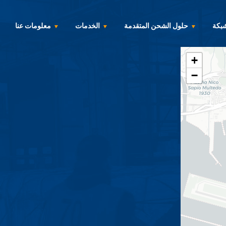
شبكة
حلول الشحن المتقدمة
الخدمات
معلومات عنا
+
−