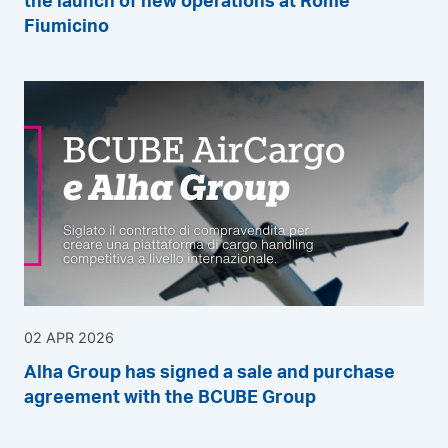
Fiumicino
02 APR 2026
Alha Group has signed a sale and purchase
agreement with the BCUBE Group