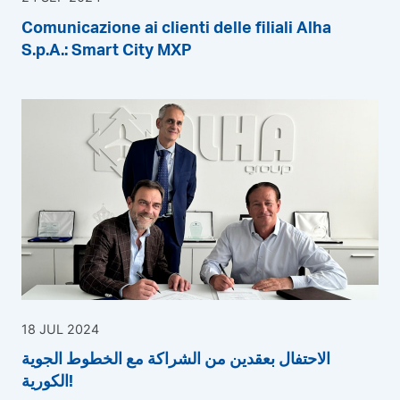
Comunicazione ai clienti delle filiali Alha
S.p.A.: Smart City MXP
18 JUL 2024
الاحتفال بعقدين من الشراكة مع الخطوط الجوية
الكورية!