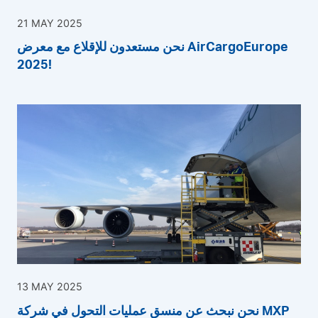
21 MAY 2025
نحن مستعدون للإقلاع مع معرض AirCargoEurope
2025!
13 MAY 2025
نحن نبحث عن منسق عمليات التحول في شركة MXP