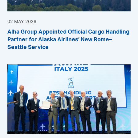
02 MAY 2026
Alha Group Appointed Official Cargo Handling
Partner for Alaska Airlines’ New Rome–
Seattle Service