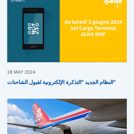
28 MAY 2024
النظام الجديد ”التذكرة الإلكترونية لقبول الشاحنات“