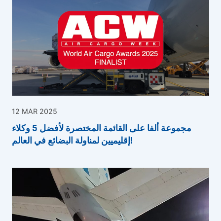
12 MAR 2025
مجموعة ألفا على القائمة المختصرة لأفضل 5 وكلاء
إقليميين لمناولة البضائع في العالم!