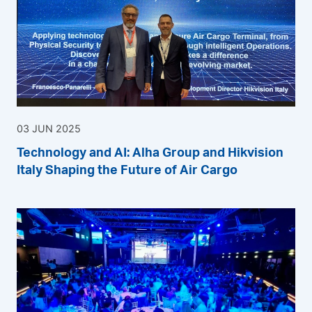
03 JUN 2025
Technology and AI: Alha Group and Hikvision
Italy Shaping the Future of Air Cargo