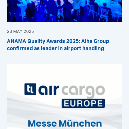
23 MAY 2025
ANAMA Quality Awards 2025: Alha Group
confirmed as leader in airport handling