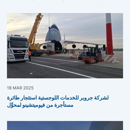
18 MAR 2025
لشركة جروبر للخدمات اللوجستية استئجار طائرة
مستأجرة من فيوميتشينو لمحوِّل