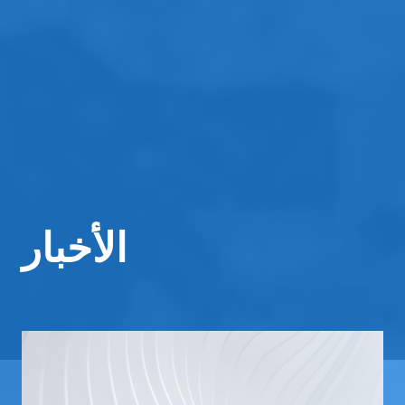
الأخبار