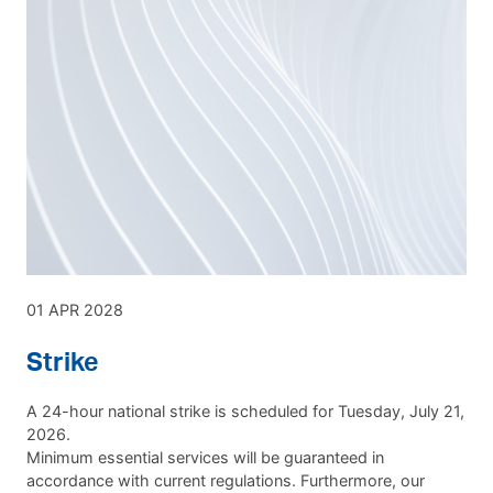
01 APR 2028
Strike
A 24-hour national strike is scheduled for Tuesday, July 21,
2026.
Minimum essential services will be guaranteed in
accordance with current regulations. Furthermore, our