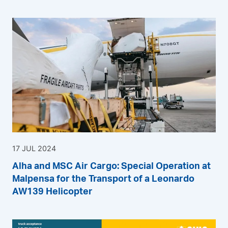
17 JUL 2024
Alha and MSC Air Cargo: Special Operation at
Malpensa for the Transport of a Leonardo
AW139 Helicopter