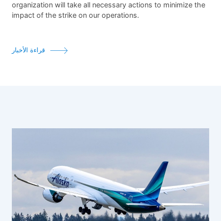
organization will take all necessary actions to minimize the
impact of the strike on our operations.
قراءة الأخبار