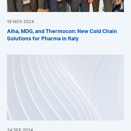
19 NOV 2024
Alha, MDG, and Thermocon: New Cold Chain
Solutions for Pharma in Italy
24 SEP 2024