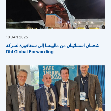
10 JAN 2025
شحنتان استثنائيتان من مالبينسا إلى سنغافورة لشركة
Dhl Global Forwarding