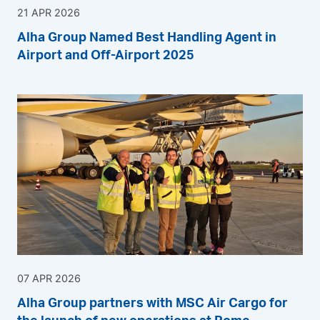
21 APR 2026
Alha Group Named Best Handling Agent in
Airport and Off-Airport 2025
07 APR 2026
Alha Group partners with MSC Air Cargo for
the launch of new operations at Rome