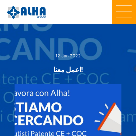
12 Jan 2022
اعمل معنا!