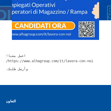
اعمل معنا!
https://www.alhagroup.com/it/lavora-con-noi/
وأرسل طلبك.
التعاون