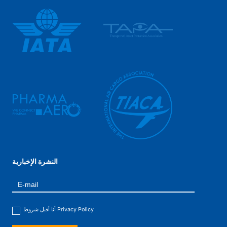
النشرة الإخبارية
Privacy Policy
أنا أقبل شروط