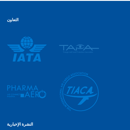
التعاون
النشرة الإخبارية