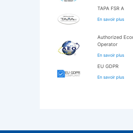
TAPA FSR A
En savoir plus
Authorized Eco
Operator
En savoir plus
EU GDPR
En savoir plus