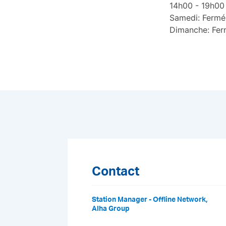
14h00 - 19h00
Samedi: Fermé
Dimanche: Fe
Contact
Station Manager - Offline Network,
Alha Group