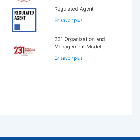
Regulated Agent
En savoir plus
231 Organization and
Management Model
En savoir plus