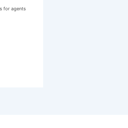
s for agents