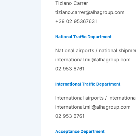
Tiziano Carrer
tiziano.carrer@alhagroup.com
+39 02 95367631
National Traffic Department
National airports / national shipme
international.mil@alhagroup.com
02 953 6761
International Traffic Department
International airports / internation
international.mil@alhagroup.com
02 953 6761
Acceptance Department