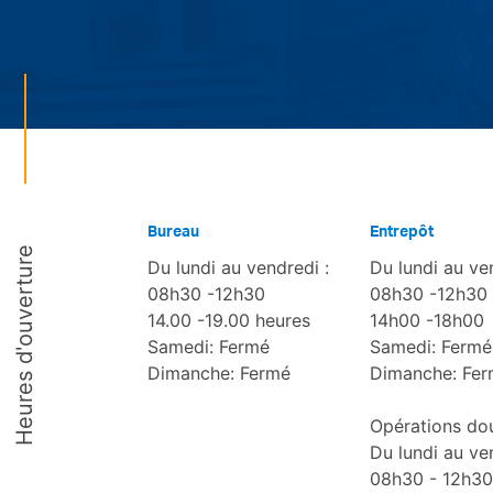
Bureau
Entrepôt
Heures d'ouverture
Du lundi au vendredi :
Du lundi au ve
08h30 -12h30
08h30 -12h30
14.00 -19.00 heures
14h00 -18h00
Samedi: Fermé
Samedi: Fermé
Dimanche: Fermé
Dimanche: Fe
Opérations do
Du lundi au ve
08h30 - 12h30