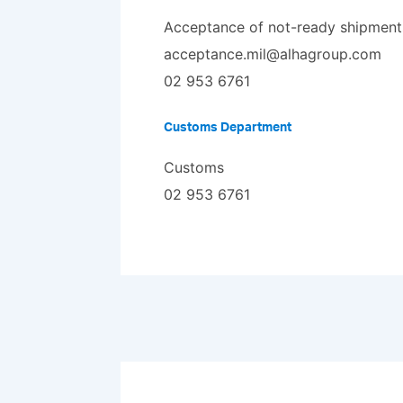
Acceptance of not-ready shipment
acceptance.mil@alhagroup.com
02 953 6761
Customs Department
Customs
02 953 6761