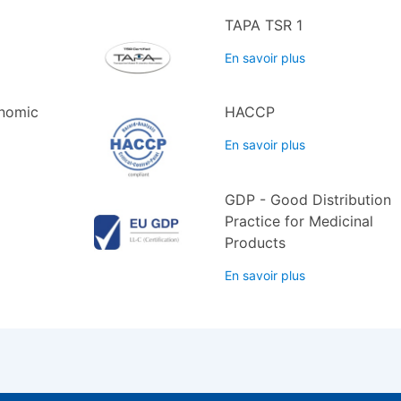
TAPA TSR 1
En savoir plus
nomic
HACCP
En savoir plus
GDP - Good Distribution
Practice for Medicinal
Products
En savoir plus