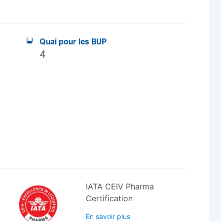
Quai pour les BUP
4
IATA CEIV Pharma
Certification
En savoir plus