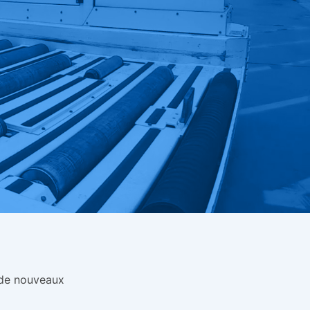
 de nouveaux