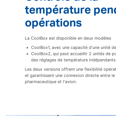
température pend
opérations
La CoolBox est disponible en deux modèles
CoolBox1, avec une capacité d'une unité de
CoolBox2, qui peut accueillir 2 unités de p
des réglages de température indépendants
Les deux versions offrent une flexibilité opér
et garantissent une connexion directe entre le
pharmaceutique et l'avion.