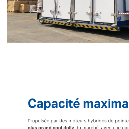
Capacité maxima
Propulsée par des moteurs hybrides de pointe
plus grand cool dolly
du marché, avec une ca