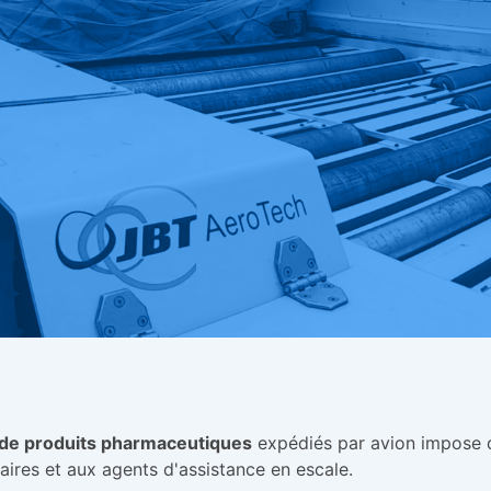
de produits pharmaceutiques
expédiés par avion impose
ires et aux agents d'assistance en escale.