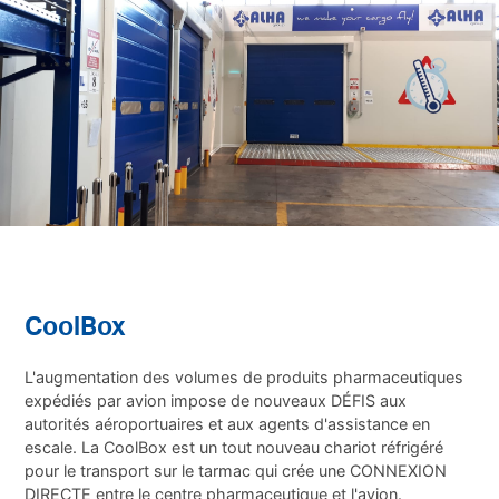
CoolBox
L'augmentation des volumes de produits pharmaceutiques
expédiés par avion impose de nouveaux DÉFIS aux
autorités aéroportuaires et aux agents d'assistance en
escale. La CoolBox est un tout nouveau chariot réfrigéré
pour le transport sur le tarmac qui crée une CONNEXION
DIRECTE entre le centre pharmaceutique et l'avion.