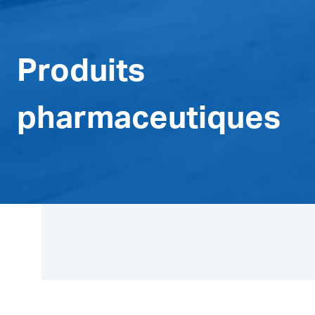
Produits
pharmaceutiques