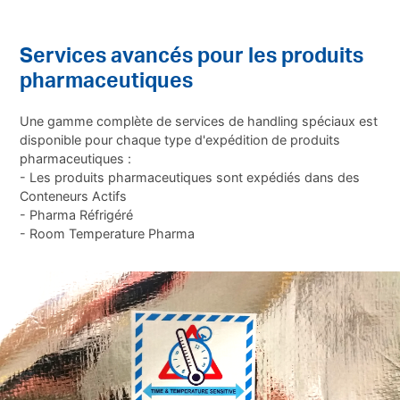
Services avancés pour les produits
pharmaceutiques
Une gamme complète de services de handling spéciaux est
disponible pour chaque type d'expédition de produits
pharmaceutiques :
- Les produits pharmaceutiques sont expédiés dans des
Conteneurs Actifs
- Pharma Réfrigéré
- Room Temperature Pharma