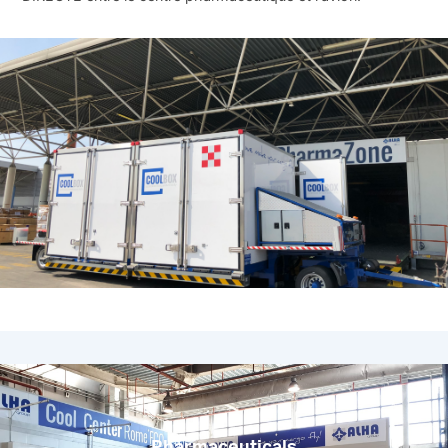
Pharmaceuticals