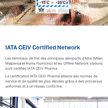
IATA CEIV Certified Network
Les terminaux de fret des principaux aéroports d'Alha (Milan
Malpensa et Rome Fiumicino) et les Offline Network stations
sont certifiés IATA CEIV Pharma.
La certification IATA CEIV Pharma atteste des normes de
service et de qualité les plus élevées grâce à des processus
uniformes et à un réseau conforme.