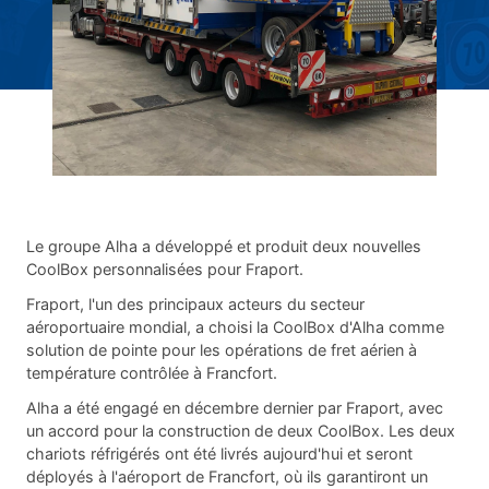
Le groupe Alha a développé et produit deux nouvelles
CoolBox personnalisées pour Fraport.
Fraport, l'un des principaux acteurs du secteur
aéroportuaire mondial, a choisi la CoolBox d'Alha comme
solution de pointe pour les opérations de fret aérien à
température contrôlée à Francfort.
Alha a été engagé en décembre dernier par Fraport, avec
un accord pour la construction de deux CoolBox. Les deux
chariots réfrigérés ont été livrés aujourd'hui et seront
déployés à l'aéroport de Francfort, où ils garantiront un