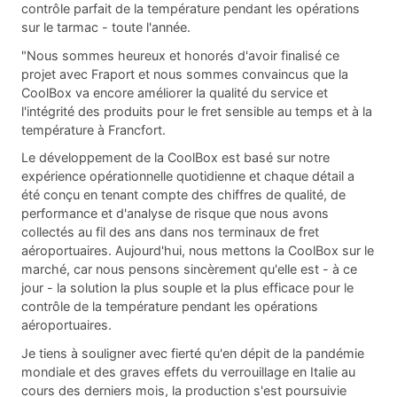
contrôle parfait de la température pendant les opérations
sur le tarmac - toute l'année.
"Nous sommes heureux et honorés d'avoir finalisé ce
projet avec Fraport et nous sommes convaincus que la
CoolBox va encore améliorer la qualité du service et
l'intégrité des produits pour le fret sensible au temps et à la
température à Francfort.
Le développement de la CoolBox est basé sur notre
expérience opérationnelle quotidienne et chaque détail a
été conçu en tenant compte des chiffres de qualité, de
performance et d'analyse de risque que nous avons
collectés au fil des ans dans nos terminaux de fret
aéroportuaires. Aujourd'hui, nous mettons la CoolBox sur le
marché, car nous pensons sincèrement qu'elle est - à ce
jour - la solution la plus souple et la plus efficace pour le
contrôle de la température pendant les opérations
aéroportuaires.
Je tiens à souligner avec fierté qu'en dépit de la pandémie
mondiale et des graves effets du verrouillage en Italie au
cours des derniers mois, la production s'est poursuivie