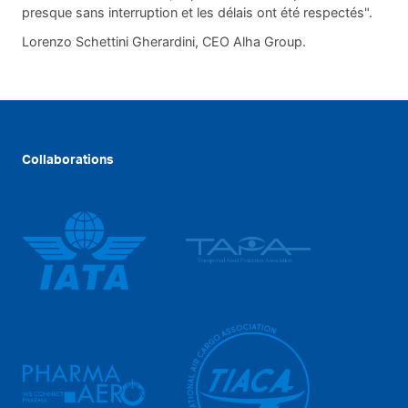
presque sans interruption et les délais ont été respectés".
Lorenzo Schettini Gherardini, CEO Alha Group.
Collaborations