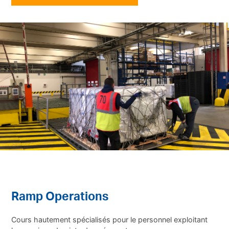
Ramp Operations
Cours hautement spécialisés pour le personnel exploitant