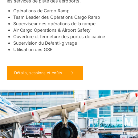
les services de piste des aéroports.
Opérations de Cargo Ramp
Team Leader des Opérations Cargo Ramp
Superviseur des opérations de la rampe
Air Cargo Operations & Airport Safety
Ouverture et fermeture des portes de cabine
Supervision du De/anti-givrage
Utilisation des GSE
Détails, sessions et coûts