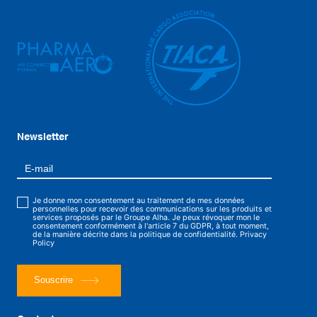
Newsletter
Je donne mon consentement au traitement de mes données
personnelles pour recevoir des communications sur les produits et
services proposés par le Groupe Alha. Je peux révoquer mon le
consentement conformément à l'article 7 du GDPR, à tout moment,
de la manière décrite dans la politique de confidentialité.
Privacy
Policy
Souscrire