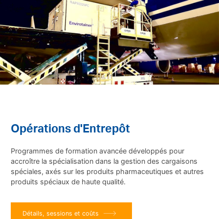
Opérations d'Entrepôt
Programmes de formation avancée développés pour
accroître la spécialisation dans la gestion des cargaisons
spéciales, axés sur les produits pharmaceutiques et autres
produits spéciaux de haute qualité.
Détails, sessions et coûts