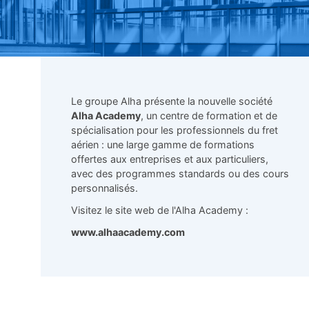
Le groupe Alha présente la nouvelle société
Alha Academy
, un centre de formation et de
spécialisation pour les professionnels du fret
aérien : une large gamme de formations
offertes aux entreprises et aux particuliers,
avec des programmes standards ou des cours
personnalisés.
Visitez le site web de l'Alha Academy :
www.alhaacademy.com