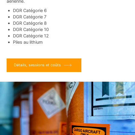
aérienne.
DGR Catégorie 6
DGR Catégorie 7
DGR Catégorie 8
DGR Catégorie 10
DGR Catégorie 12
Piles au lithium
Détails, sessions et coûts