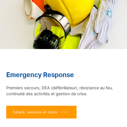
Emergency Response
Premiers secours, DEA (défibrillateur), résistance au feu,
continuité des activités et gestion de crise.
Détails, sessions et coûts