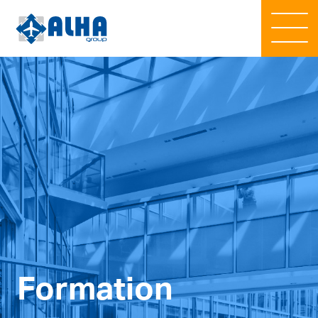
Formation