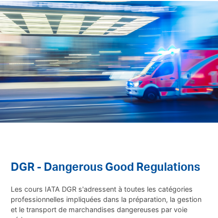
DGR - Dangerous Good Regulations
Les cours IATA DGR s'adressent à toutes les catégories
professionnelles impliquées dans la préparation, la gestion
et le transport de marchandises dangereuses par voie