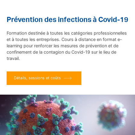
Prévention des infections à Covid-19
Formation destinée à toutes les catégories professionnelles
et à toutes les entreprises. Cours à distance en format e-
learning pour renforcer les mesures de prévention et de
confinement de la contagion du Covid-19 sur le lieu de
travail.
Détails, sessions et coûts