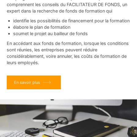
comprennent les conseils du FACILITATEUR DE FONDS, un
expert dans la recherche de fonds de formation qui
identifie les possibilités de financement pour la formation
élabore le plan de formation
soumet le projet au bailleur de fonds
En accédant aux fonds de formation, lorsque les conditions
sont réunies, les entreprises peuvent réduire
considérablement, voire annuler, les coûts de formation de
leurs employés.
En savoir plus