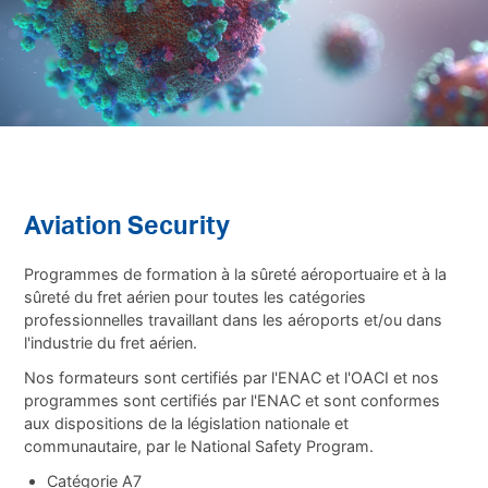
Aviation Security
Programmes de formation à la sûreté aéroportuaire et à la
sûreté du fret aérien pour toutes les catégories
professionnelles travaillant dans les aéroports et/ou dans
l'industrie du fret aérien.
Nos formateurs sont certifiés par l'ENAC et l'OACI et nos
programmes sont certifiés par l'ENAC et sont conformes
aux dispositions de la législation nationale et
communautaire, par le
National Safety Program.
Catégorie A7