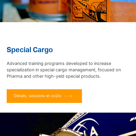
Special Cargo
Advanced training programs developed to increase
specialization in special cargo management, focused on
Pharma and other high-yeld special products.
Détails, sessions et coûts