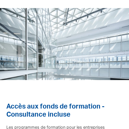
Accès aux fonds de formation -
Consultance incluse
Les programmes de formation pour les entreprises