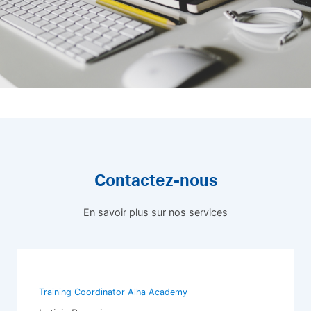
Contactez-nous
En savoir plus sur nos services
Training Coordinator Alha Academy