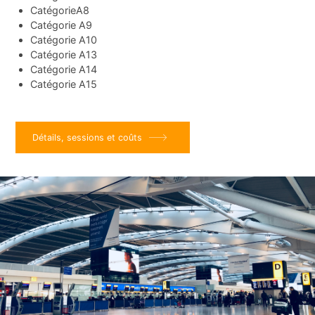
CatégorieA8
Catégorie A9
Catégorie A10
Catégorie A13
Catégorie A14
Catégorie A15
Détails, sessions et coûts