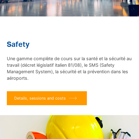
Safety
Une gamme complète de cours sur la santé et la sécurité au
travail (décret législatif italien 81/08), le SMS (
Safety
Management System
), la sécurité et la prévention dans les
aéroports.
Details, sessions and costs