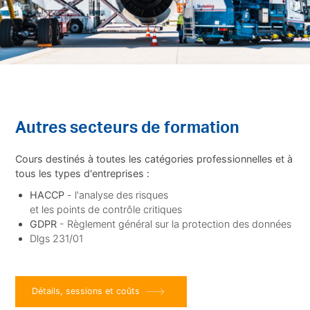
Autres secteurs de formation
Cours destinés à toutes les catégories professionnelles et à
tous les types d'entreprises :
HACCP
- l'analyse des risques
et les points de contrôle critiques
GDPR
- Règlement général sur la protection des données
Dlgs 231/01
Détails, sessions et coûts