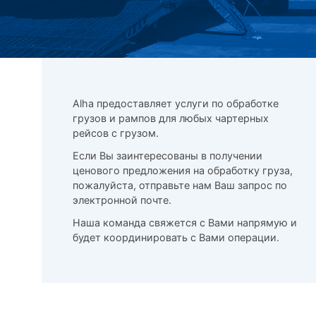
Alha предоставляет услуги по обработке
грузов и рампов для любых чартерных
рейсов с грузом.
Если Вы заинтересованы в получении
ценового предложения на обработку груза,
пожалуйста, отправьте нам Ваш запрос по
электронной почте.
Наша команда свяжется с Вами напрямую и
будет координировать с Вами операции.