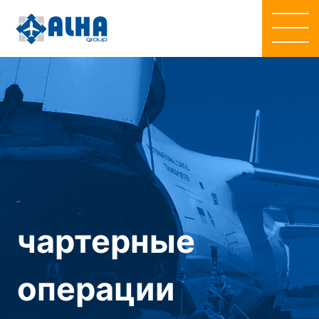
чартерные
операции