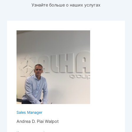
Узнайте больше о наших услугах
Sales Manager
Andrea D. Piai Walpot