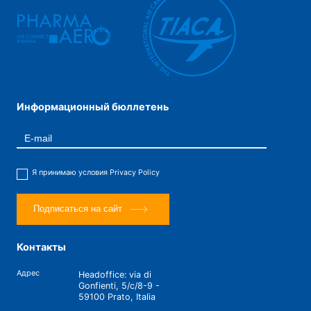
Информационный бюллетень
Я принимаю условия
Privacy Policy
Подписаться на сайт
Контакты
Адрес
Headoffice: via di
Gonfienti, 5/c/8-9 -
59100 Prato, Italia