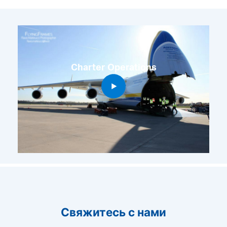
Charter Operations
Свяжитесь с нами