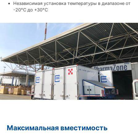
Независимая установка температуры в диапазоне от
-20°C до +30°C
Максимальная вместимость