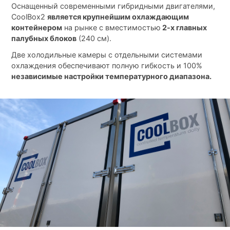
Оснащенный современными гибридными двигателями,
CoolBox2
является крупнейшим охлаждающим
контейнером
на рынке с вместимостью
2-х главных
палубных блоков
(240 см).
Две холодильные камеры с отдельными системами
охлаждения обеспечивают полную гибкость и 100%
независимые настройки температурного диапазона.