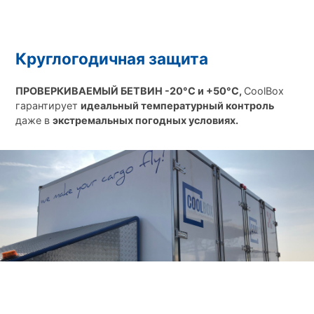
Круглогодичная защита
ПРОВЕРКИВАЕМЫЙ БЕТВИН -20°C и +50°C,
CoolBox
гарантирует
идеальный температурный контроль
даже в
экстремальных погодных условиях.