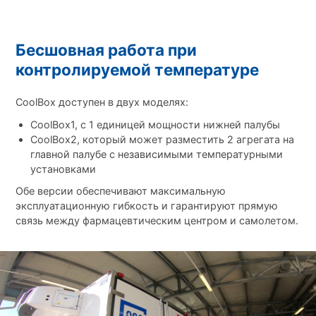
Бесшовная работа при
контролируемой температуре
CoolBox доступен в двух моделях:
CoolBox1, с 1 единицей мощности нижней палубы
CoolBox2, который может разместить 2 агрегата на
главной палубе с независимыми температурными
установками
Обе версии обеспечивают максимальную
эксплуатационную гибкость и гарантируют прямую
связь между фармацевтическим центром и самолетом.