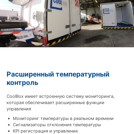
Расширенный температурный
контроль
CoolBox имеет встроенную систему мониторинга,
которая обеспечивает расширенные функции
управления
Мониторинг температуры в реальном времени
Сигнализаторы отклонения температуры
KPI регистрация и управление