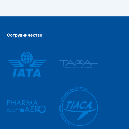
Сотрудничество