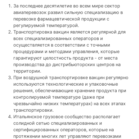
За последнее десятилетие во всем мире сектор
авиаперевозок развил сильную специализацию в
перевозке фармацевтической продукции с
регулируемой температурой.
Транспортировка вакцин является регулярной для
всех специализированных операторов и
осуществляется в соответствии с точными
процедурами и методами управления, которые
гарантируют целостность продукта - от места
производства до дистрибьюторских центров на
территории.
При воздушной транспортировке вакцин регулярно
используются технологические и упаковочные
решения, обеспечивающие хранение продукта при
контролируемой температуре (даже при
чрезвычайно низких температурах) на всех этапах
транспортировки.
Итальянское грузовое сообщество располагает
солидной сетью специализированных и
сертифицированных операторов, которые на
протяжении многих лет управляют перевозками