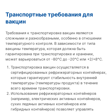
Транспортные требования для
вакцин
Требования к транспортировке вакцин являются
сложными и разнообразными, особенно в отношении
температурного контроля. В зависимости от типа
вакцины температура, которая должна быть
гарантирована при транспортировке и хранении,
может варьироваться от -80°C до -20°C или +2/+8°C.
Транспортировка вакцин осуществляется в
сертифицированных рефрижераторных контейнерах,
которые гарантируют стабильность внутренней
температуры (температуры продукта) в течение
всего времени транспортировки.
Использование рефрижераторных контейнеров
(например, электрических активных контейнеров,
сухих ледяных активных контейнеров или
гибридных контейнеров) позволяет управлять