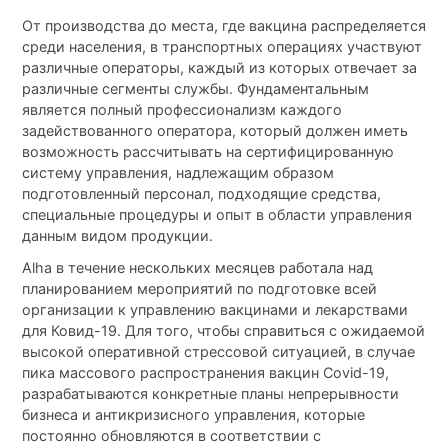
От производства до места, где вакцина распределяется
среди населения, в транспортных операциях участвуют
различные операторы, каждый из которых отвечает за
различные сегменты службы. Фундаментальным
является полный профессионализм каждого
задействованного оператора, который должен иметь
возможность рассчитывать на сертифицированную
систему управления, надлежащим образом
подготовленный персонал, подходящие средства,
специальные процедуры и опыт в области управления
данным видом продукции.
Аlha в течение нескольких месяцев работала над
планированием мероприятий по подготовке всей
организации к управлению вакцинами и лекарствами
для Ковид-19. Для того, чтобы справиться с ожидаемой
высокой оперативной стрессовой ситуацией, в случае
пика массового распространения вакцин Covid-19,
разрабатываются конкретные планы непрерывности
бизнеса и антикризисного управления, которые
постоянно обновляются в соответствии с