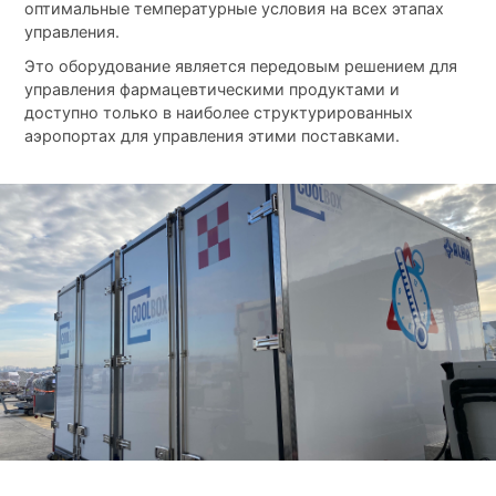
оптимальные температурные условия на всех этапах
управления.
Это оборудование является передовым решением для
управления фармацевтическими продуктами и
доступно только в наиболее структурированных
аэропортах для управления этими поставками.