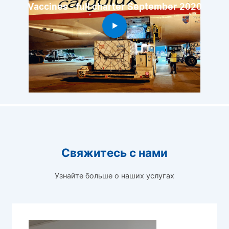
Vaccines - full charter September 2020
Свяжитесь с нами
Узнайте больше о наших услугах