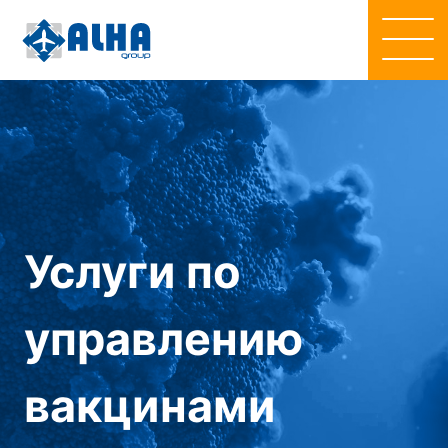
Услуги по
управлению
вакцинами