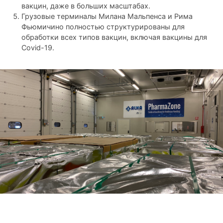
вакцин, даже в больших масштабах.
Грузовые терминалы Милана Мальпенса и Рима
Фьюмичино полностью структурированы для
обработки всех типов вакцин, включая вакцины для
Covid-19.