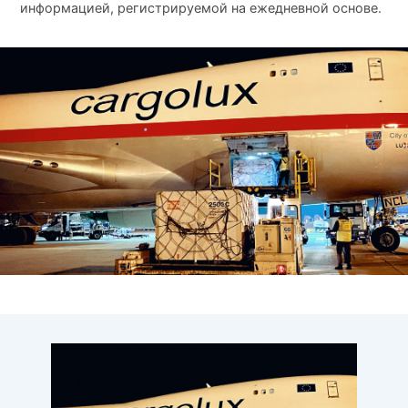
информацией, регистрируемой на ежедневной основе.