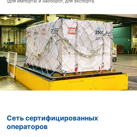
(для импорта) и наоборот, для экспорта.
Сеть сертифицированных
операторов