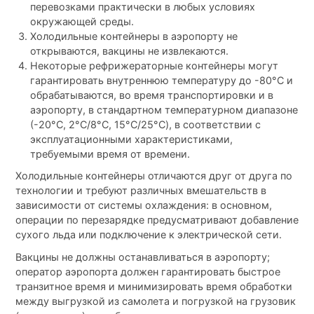
перевозками практически в любых условиях
окружающей среды.
Холодильные контейнеры в аэропорту не
открываются, вакцины не извлекаются.
Некоторые рефрижераторные контейнеры могут
гарантировать внутреннюю температуру до -80°C и
обрабатываются, во время транспортировки и в
аэропорту, в стандартном температурном диапазоне
(-20°C, 2°C/8°C, 15°C/25°C), в соответствии с
эксплуатационными характеристиками,
требуемыми время от времени.
Холодильные контейнеры отличаются друг от друга по
технологии и требуют различных вмешательств в
зависимости от системы охлаждения: в основном,
операции по перезарядке предусматривают добавление
сухого льда или подключение к электрической сети.
Вакцины не должны останавливаться в аэропорту;
оператор аэропорта должен гарантировать быстрое
транзитное время и минимизировать время обработки
между выгрузкой из самолета и погрузкой на грузовик