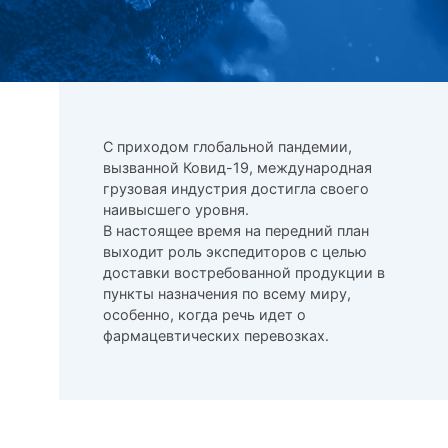
С приходом глобальной пандемии,
вызванной Ковид-19, международная
грузовая индустрия достигла своего
наивысшего уровня.
В настоящее время на передний план
выходит роль экспедиторов с целью
доставки востребованной продукции в
пункты назначения по всему миру,
особенно, когда речь идет о
фармацевтических перевозках.