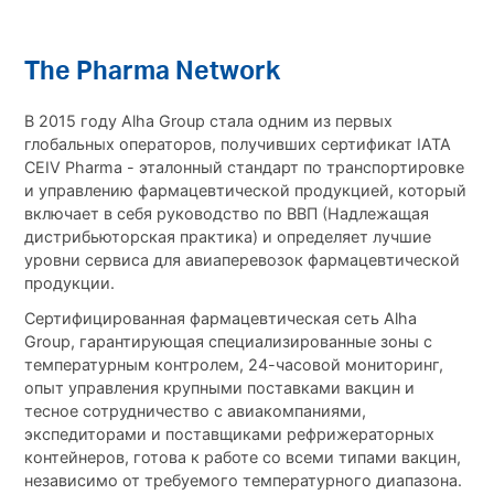
The Pharma Network
В 2015 году Alha Group стала одним из первых
глобальных операторов, получивших сертификат IATA
CEIV Pharma - эталонный стандарт по транспортировке
и управлению фармацевтической продукцией, который
включает в себя руководство по ВВП (Надлежащая
дистрибьюторская практика) и определяет лучшие
уровни сервиса для авиаперевозок фармацевтической
продукции.
Сертифицированная фармацевтическая сеть Alha
Group, гарантирующая специализированные зоны с
температурным контролем, 24-часовой мониторинг,
опыт управления крупными поставками вакцин и
тесное сотрудничество с авиакомпаниями,
экспедиторами и поставщиками рефрижераторных
контейнеров, готова к работе со всеми типами вакцин,
независимо от требуемого температурного диапазона.