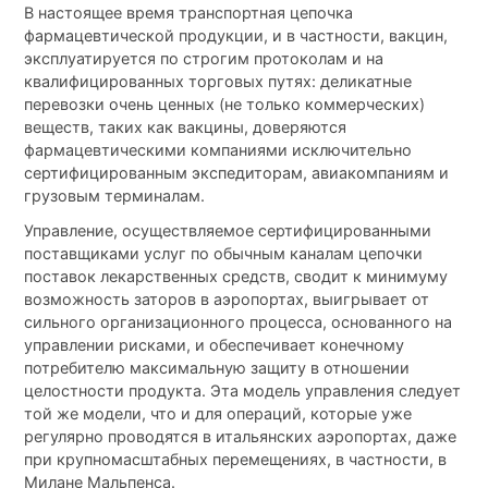
В настоящее время транспортная цепочка
фармацевтической продукции, и в частности, вакцин,
эксплуатируется по строгим протоколам и на
квалифицированных торговых путях: деликатные
перевозки очень ценных (не только коммерческих)
веществ, таких как вакцины, доверяются
фармацевтическими компаниями исключительно
сертифицированным экспедиторам, авиакомпаниям и
грузовым терминалам.
Управление, осуществляемое сертифицированными
поставщиками услуг по обычным каналам цепочки
поставок лекарственных средств, сводит к минимуму
возможность заторов в аэропортах, выигрывает от
сильного организационного процесса, основанного на
управлении рисками, и обеспечивает конечному
потребителю максимальную защиту в отношении
целостности продукта. Эта модель управления следует
той же модели, что и для операций, которые уже
регулярно проводятся в итальянских аэропортах, даже
при крупномасштабных перемещениях, в частности, в
Милане Мальпенса.