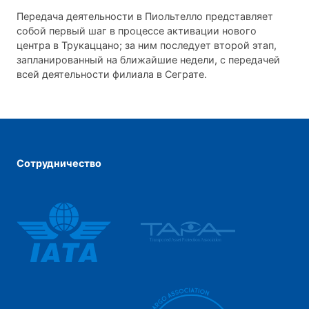
Передача деятельности в Пиольтелло представляет
собой первый шаг в процессе активации нового
центра в Трукаццано; за ним последует второй этап,
запланированный на ближайшие недели, с передачей
всей деятельности филиала в Сеграте.
Сотрудничество