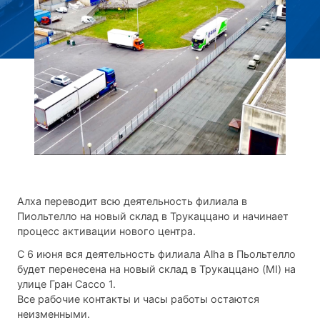
Алха переводит всю деятельность филиала в
Пиольтелло на новый склад в Трукаццано и начинает
процесс активации нового центра.
С 6 июня вся деятельность филиала Alha в Пьольтелло
будет перенесена на новый склад в Трукаццано (MI) на
улице Гран Сассо 1.
Все рабочие контакты и часы работы остаются
неизменными.