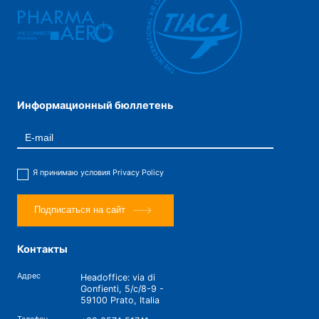
Информационный бюллетень
Я принимаю условия
Privacy Policy
Подписаться на сайт
Контакты
Адрес
Headoffice: via di
Gonfienti, 5/c/8-9 -
59100 Prato, Italia