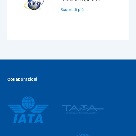
Scopri di più
Collaborazioni