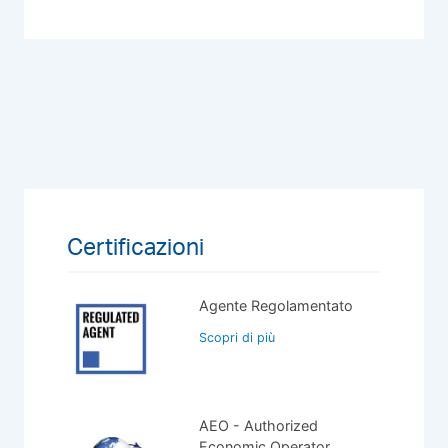
Certificazioni
Agente Regolamentato
Scopri di più
AEO - Authorized
Economic Operator