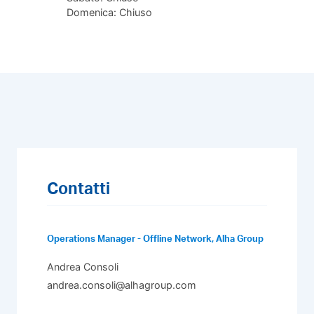
Domenica: Chiuso
Contatti
Operations Manager - Offline Network, Alha Group
Andrea Consoli
andrea.consoli@alhagroup.com