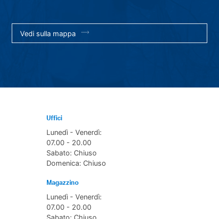
Vedi sulla mappa
Uffici
Lunedì - Venerdì:
07.00 - 20.00
Sabato: Chiuso
Domenica: Chiuso
Magazzino
Lunedì - Venerdì:
07.00 - 20.00
Sabato: Chiuso