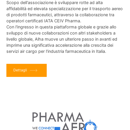
Scopo dell'associazione è sviluppare rotte ad alta
affidabilità ed elevata specializzazione per il trasporto aereo
di prodotti farmaceutici, attraverso la collaborazione tra
operatori certificati IATA CEIV Pharma.
Con l'ingresso in questa piattaforma globale e grazie allo
sviluppo di nuove collaborazioni con altri stakeholders a
livello globale, Alha muove un ulteriore passo in avanti ed
imprime una significativa accelerazione alla crescita dei
servizi air cargo per l'industria farmaceutica in Italia.
Dettagli