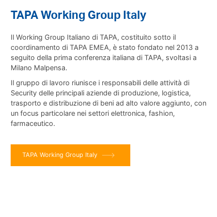
TAPA Working Group Italy
Il Working Group Italiano di TAPA, costituito sotto il
coordinamento di TAPA EMEA, è stato fondato nel 2013 a
seguito della prima conferenza italiana di TAPA, svoltasi a
Milano Malpensa.
Il gruppo di lavoro riunisce i responsabili delle attività di
Security delle principali aziende di produzione, logistica,
trasporto e distribuzione di beni ad alto valore aggiunto, con
un focus particolare nei settori elettronica, fashion,
farmaceutico.
TAPA Working Group Italy