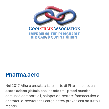
Pharma.aero
Nel 2017 Alha è entrata a fare parte di Pharma.aero, una
associazione globale che include tra i propri membri
comunità aeroportuali, shipper del settore farmaceutico e
operatori di servizi per il cargo aereo provenienti da tutto il
mondo.