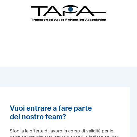
Vuoi entrare a fare parte
del nostro team?
Sfoglia le offerte di lavoro in corso di validità per le