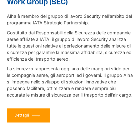
Work Group (SEC)
Alha è membro del
gruppo di lavoro Security
nell'ambito del
programma
IATA Strategic Partnership
.
Costituito dai Responsabili della Sicurezza delle compagnie
aeree affiliate a IATA, il gruppo di lavoro Security analizza
tutte le questioni relative al perfezionamento delle misure di
sicurezza per garantire la massima affidabilità, sicurezza ed
efficienza del trasporto aereo.
La sicurezza rappresenta oggi una delle maggiori sfide per
le compagnie aeree, gli aeroporti ed i governi. Il gruppo Alha
si impegna nello sviluppo di soluzioni innovative che
possano facilitare, ottimizzare e rendere sempre più
accurate le misure di sicurezza per il trasporto dell'air cargo.
Dettagli