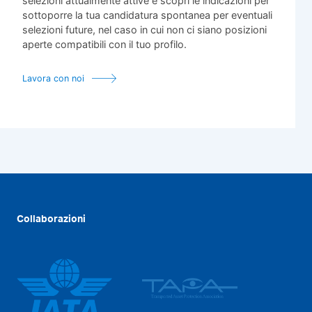
selezioni attualmente attive e scopri
le indicazioni per
sottoporre la tua candidatura spontanea per eventuali
selezioni future, nel caso in cui non ci siano posizioni
aperte compatibili con il tuo profilo.
Lavora con noi
Collaborazioni