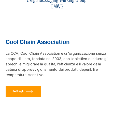
Cool Chain Association
La CCA, Cool Chain Association
è un'organizzazione senza
scopo di lucro, fondata nel 2003, con l'obiettivo di ridurre gli
sprechi e migliorare la qualità, l'efficienza e il valore della
catena di approvvigionamento dei prodotti deperibili e
temperature-sensitive.
Dettagli