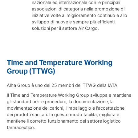
nazionale ed internazionale con le principali
associazioni di categoria nella promozione di
iniziative volte al miglioramento continuo e allo
sviluppo di nuove e sempre più efficienti
soluzioni per il settore Air Cargo.
Time and Temperature Working
Group (TTWG)
Alha Group è uno dei 25 membri del TTWG della IATA.
Il Time and Temperature Working Group sviluppa e mantiene
gli standard per le procedure, la documentazione, la
movimentazione dei carichi, l'imballaggio e l'accettazione
dei prodotti sanitari. In questo modo facilita, migliora e
mantiene il corretto funzionamento del settore logistico
farmaceutico.