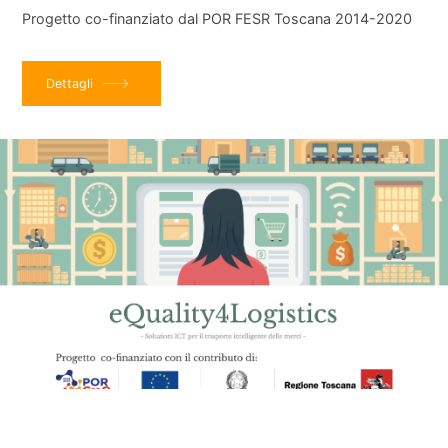
Progetto co-finanziato dal POR FESR Toscana 2014-2020
Dettagli