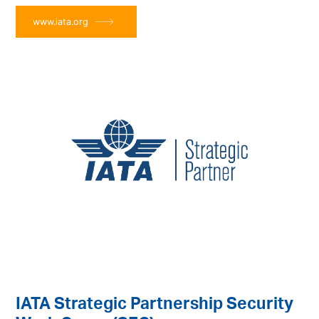
www.iata.org
IATA Strategic Partnership Security