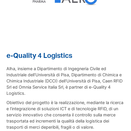
e-Quality 4 Logistics
Alha, insieme a Dipartimento di Ingegneria Civile ed
Industriale dell’Università di Pisa, Dipartimento di Chimica e
Chimica Industriale (DCCI) dell’Università di Pisa, Caen RFID
Srl ed Omnia Service Italia Srl, è partner di
e-Quality 4
Logistics
.
Obiettivo del progetto è la realizzazione, mediante la ricerca
e l’integrazione di soluzioni ICT e di tecnologie RFID, di un
servizio innovativo che consenta il controllo sulla merce
trasportata ed incrementi la qualità della logistica dei
trasporti di merci deperibili, fragili o di valore.