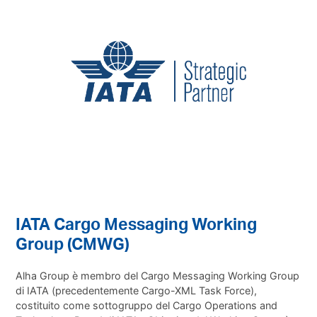
IATA Cargo Messaging Working
Group (CMWG)
Alha Group è membro del
Cargo Messaging Working Group
di IATA
(precedentemente Cargo-XML Task Force),
costituito come sottogruppo del Cargo Operations and