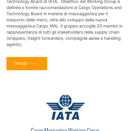
Technology Board di IATA. Obiettivo del Working Group è
definire e fornire raccomandazioni al
Cargo Operations and
Technology Board
in materia di messaggistica per il
trasporto delle merci, oltre allo sviluppo della nuova
messaggistica Cargo XML. Il gruppo accoglie 20 membri in
rappresentanza di tutti gli stakeholders della supply chain
(shippers, freight forwarders, compagnie aeree e handling
agents).
Dettagli