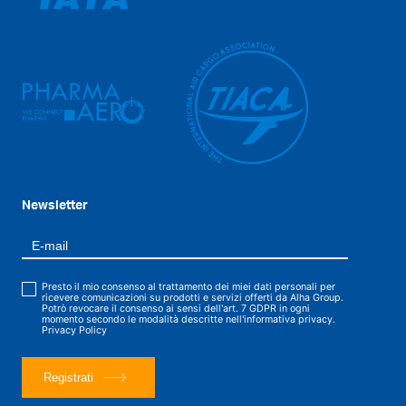
Newsletter
Presto il mio consenso al trattamento dei miei dati personali per
ricevere comunicazioni su prodotti e servizi offerti da Alha Group.
Potrò revocare il consenso ai sensi dell'art. 7 GDPR in ogni
momento secondo le modalità descritte nell'informativa privacy.
Privacy Policy
Registrati