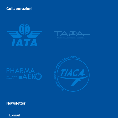
Collaborazioni
Newsletter