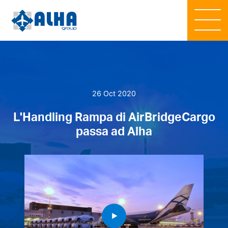
26 Oct 2020
L'Handling Rampa di AirBridgeCargo
passa ad Alha