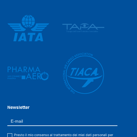
Newsletter
Presto il mio consenso al trattamento dei miei dati personali per