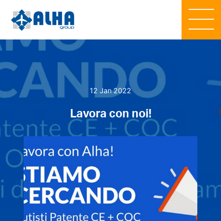
12 Jan 2022
Lavora con noi!