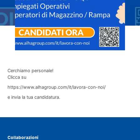
Cerchiamo personale!
Clicca su
https://www.alhagroup.com/it/lavora-con-noi/
e invia la tua candidatura.
Collaborazioni