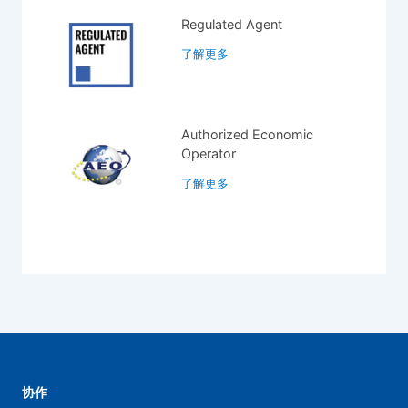
Regulated Agent
了解更多
Authorized Economic
Operator
了解更多
协作