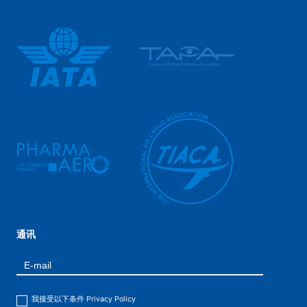
通讯
我接受以下条件
Privacy Policy