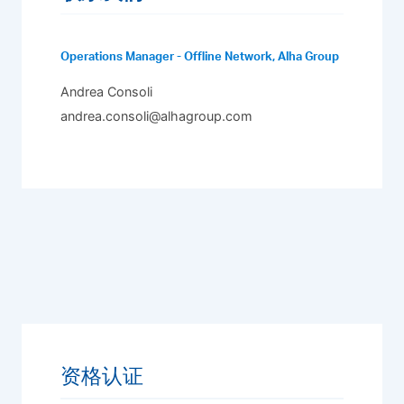
Operations Manager - Offline Network, Alha Group
Andrea Consoli
andrea.consoli@alhagroup.com
资格认证