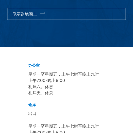
显示到地图上
办公室
星期一至星期五，上午七时至晚上九时
上午7:00-晚上9:00
礼拜六。休息
礼拜天。休息
仓库
出口
星期一至星期五，上午七时至晚上九时
上午7:00-晚上9:00