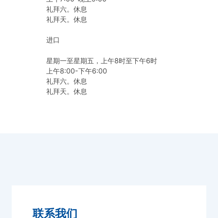
礼拜六。休息
礼拜天。休息
进口
星期一至星期五，上午8时至下午6时
上午8:00-下午6:00
礼拜六。休息
礼拜天。休息
联系我们