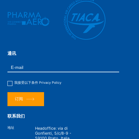
通讯
我接受以下条件
Privacy Policy
订阅
联系我们
地址
Headoffice: via di
Gonfienti, 5/c/8-9 -
59100 Prato, Italia