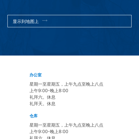
显示到地图上
办公室
星期一至星期五，上午九点至晚上八点
上午9:00-晚上8:00
礼拜六。休息
礼拜天。休息
仓库
星期一至星期五，上午九点至晚上八点
上午9:00-晚上8:00
礼拜六。休息