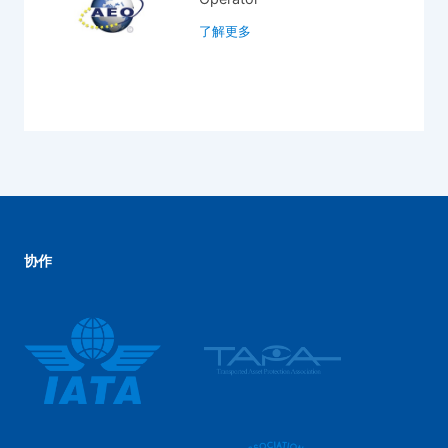
了解更多
协作