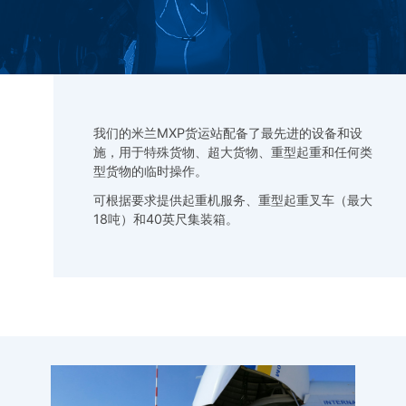
我们的米兰MXP货运站配备了最先进的设备和设
施，用于特殊货物、超大货物、重型起重和任何类
型货物的临时操作。
可根据要求提供起重机服务、重型起重叉车（最大
18吨）和40英尺集装箱。