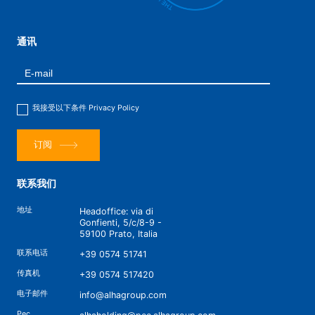
通讯
我接受以下条件
Privacy Policy
订阅
联系我们
地址
Headoffice: via di
Gonfienti, 5/c/8-9 -
59100 Prato, Italia
联系电话
+39 0574 51741
传真机
+39 0574 517420
电子邮件
info@alhagroup.com
Pec