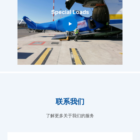
Special Loads
联系我们
了解更多关于我们的服务