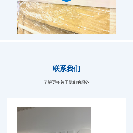
联系我们
了解更多关于我们的服务