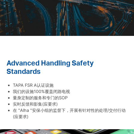
Advanced Handling Safety
Standards
TAPA FSR A认证设施
我们的设施100%覆盖闭路电视
量身定制的服务和专门的SOP
实时反馈和影集(应要求)
在 "Alha "安保小组的监督下，开展有针对性的处理/交付行动
(应要求)