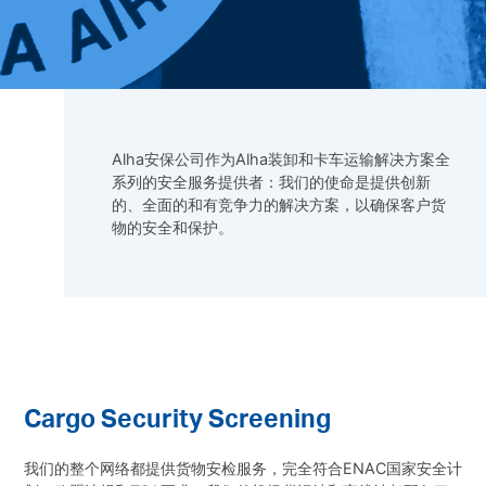
Alha安保公司作为Alha装卸和卡车运输解决方案全
系列的安全服务提供者：我们的使命是提供创新
的、全面的和有竞争力的解决方案，以确保客户货
物的安全和保护。
Cargo Security Screening
我们的整个网络都提供货物安检服务，完全符合ENAC国家安全计