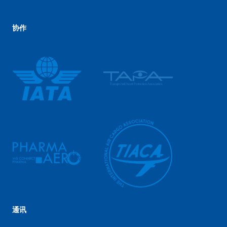
协作
通讯