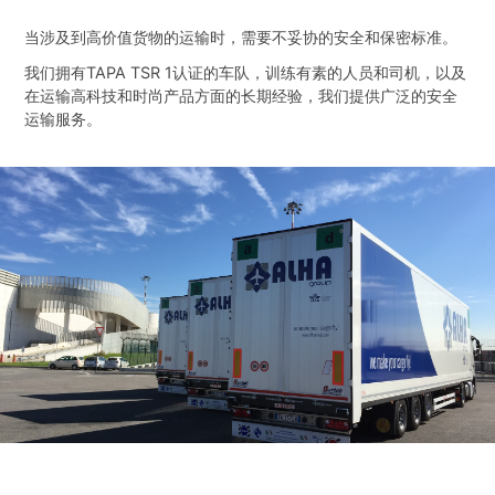
当涉及到高价值货物的运输时，需要不妥协的安全和保密标准。
我们拥有TAPA TSR 1认证的车队，训练有素的人员和司机，以及
在运输高科技和时尚产品方面的长期经验，我们提供广泛的安全
运输服务。