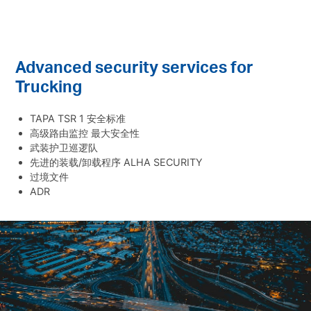
Advanced security services for
Trucking
TAPA TSR 1 安全标准
高级路由监控 最大安全性
武装护卫巡逻队
先进的装载/卸载程序 ALHA SECURITY
过境文件
ADR