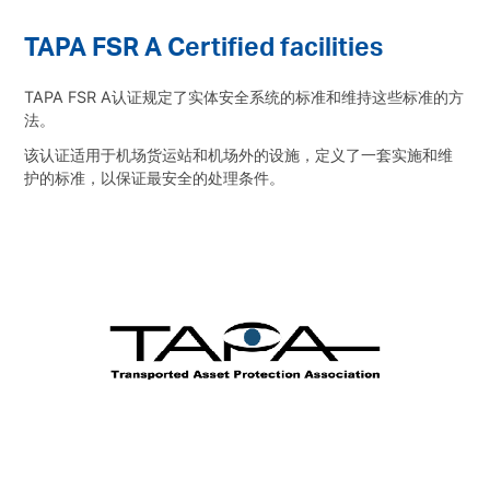
TAPA FSR A Certified facilities
TAPA FSR A认证规定了实体安全系统的标准和维持这些标准的方
法。
该认证适用于机场货运站和机场外的设施，定义了一套实施和维
护的标准，以保证最安全的处理条件。