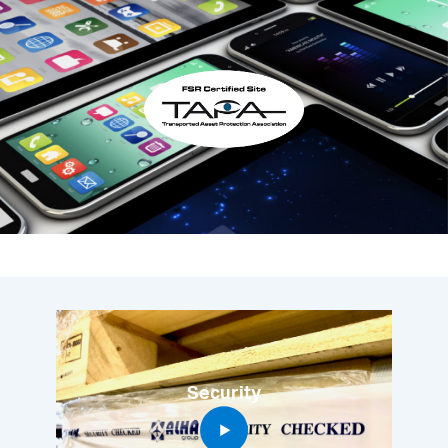
Security