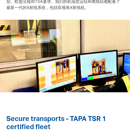
划、欧盟法规和TSA要求。我们的机场货运站和离线站都配备了
最新一代的X射线系统，包括双视角X射线机。
Secure transports - TAPA TSR 1
certified fleet