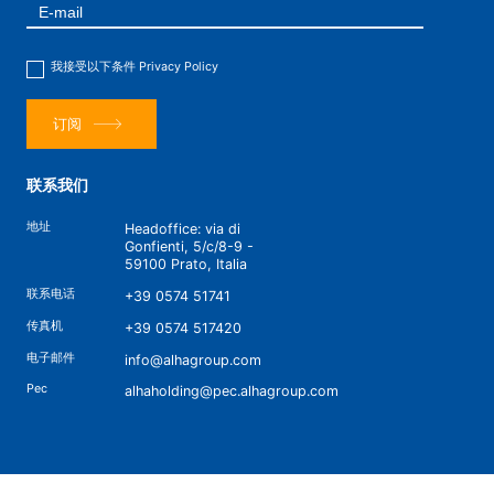
我接受以下条件
Privacy Policy
订阅
联系我们
地址
Headoffice: via di
Gonfienti, 5/c/8-9 -
59100 Prato, Italia
联系电话
+39 0574 51741
传真机
+39 0574 517420
电子邮件
info@alhagroup.com
Pec
alhaholding@pec.alhagroup.com