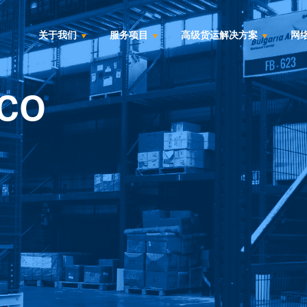
关于我们
服务项目
高级货运解决方案
网
FCO