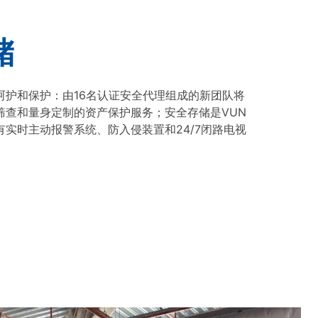
储
呵护和保护：由16名认证安全代理组成的新团队将
筛查和量身定制的资产保护服务；安全存储是VUN
实时主动报警系统、防入侵装置和24/7闭路电视