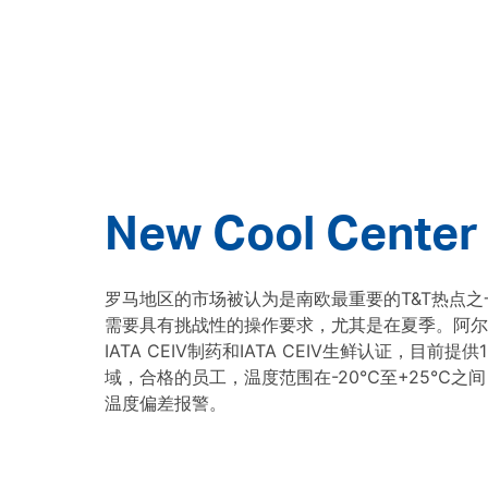
New Cool Center
罗马地区的市场被认为是南欧最重要的T&T热点
需要具有挑战性的操作要求，尤其是在夏季。阿尔
IATA CEIV制药和IATA CEIV生鲜认证，目前提
域，合格的员工，温度范围在-20℃至+25℃之间
温度偏差报警。