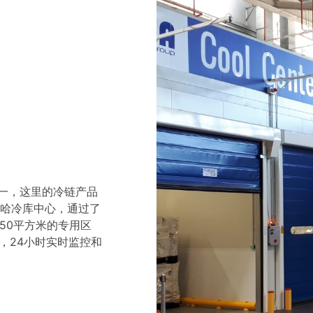
之一，这里的冷链产品
哈冷库中心，通过了
供150平方米的专用区
，24小时实时监控和