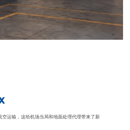
x
航空运输，这给机场当局和地面处理代理带来了新