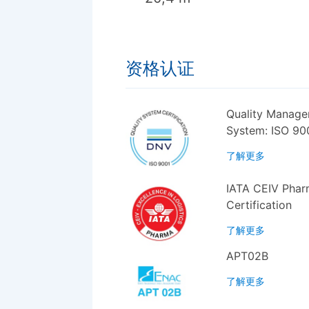
资格认证
Quality Manag
System: ISO 90
了解更多
IATA CEIV Pha
Certification
了解更多
APT02B
了解更多