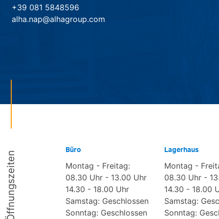
+39 081 5848596
alha.nap@alhagroup.com
Büro
Lagerhaus
Öffnungszeiten
Montag - Freitag:
Montag - Freit
08.30 Uhr - 13.00 Uhr
08.30 Uhr - 13
14.30 - 18.00 Uhr
14.30 - 18.00 
Samstag: Geschlossen
Samstag: Gesc
Sonntag: Geschlossen
Sonntag: Gesc