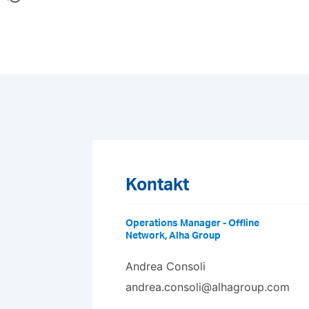
Kontakt
Operations Manager - Offline
Network, Alha Group
Andrea Consoli
andrea.consoli@alhagroup.com