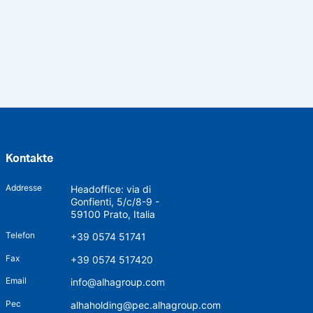
Kontakte
Addresse
Headoffice: via di
Gonfienti, 5/c/8-9 -
59100 Prato, Italia
Telefon
+39 0574 51741
Fax
+39 0574 517420
Email
info@alhagroup.com
Pec
alhaholding@pec.alhagroup.com