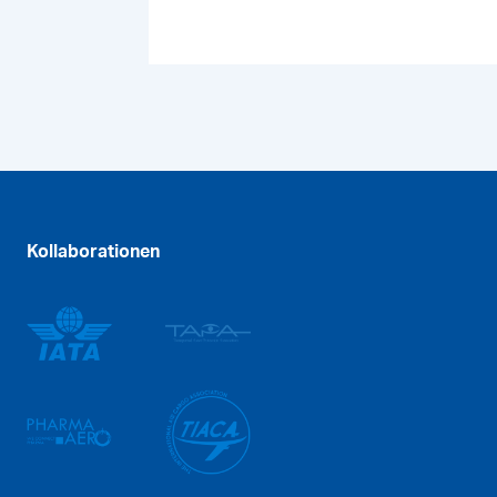
Kollaborationen