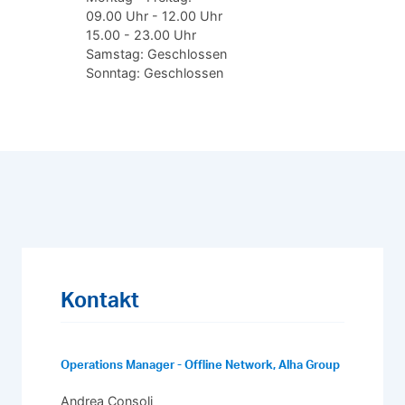
09.00 Uhr - 12.00 Uhr
15.00 - 23.00 Uhr
Samstag: Geschlossen
Sonntag: Geschlossen
Kontakt
Operations Manager - Offline Network, Alha Group
Andrea Consoli