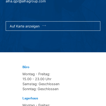
alha.qpr@alhagroup.com
Auf Karte anzeigen
Büro
Montag - Freitag:
15.00 - 23.00 Uhr
Samstag: Geschlossen
Sonntag: Geschlossen
Lagerhaus
Montag - Freitag: