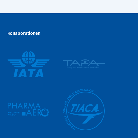
Kollaborationen