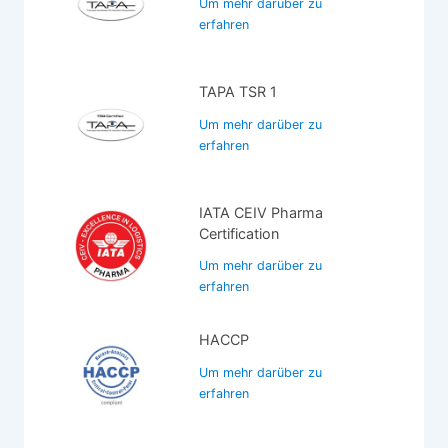
Um mehr darüber zu
erfahren
TAPA TSR 1
Um mehr darüber zu
erfahren
IATA CEIV Pharma
Certification
Um mehr darüber zu
erfahren
HACCP
Um mehr darüber zu
erfahren