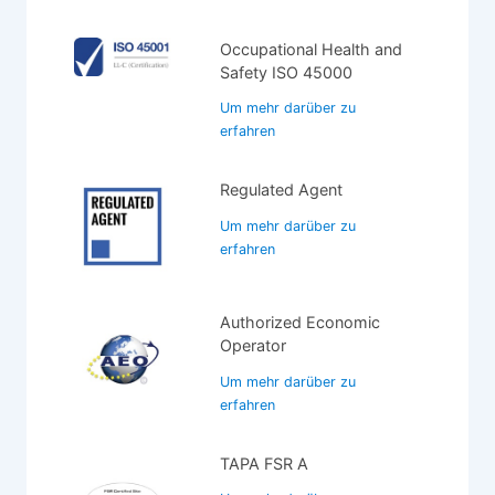
Occupational Health and
Safety ISO 45000
Um mehr darüber zu
erfahren
Regulated Agent
Um mehr darüber zu
erfahren
Authorized Economic
Operator
Um mehr darüber zu
erfahren
TAPA FSR A