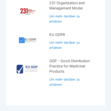
231 Organization and
Management Model
Um mehr darüber zu
erfahren
EU GDPR
Um mehr darüber zu
erfahren
GDP - Good Distribution
Practice for Medicinal
Products
Um mehr darüber zu
erfahren