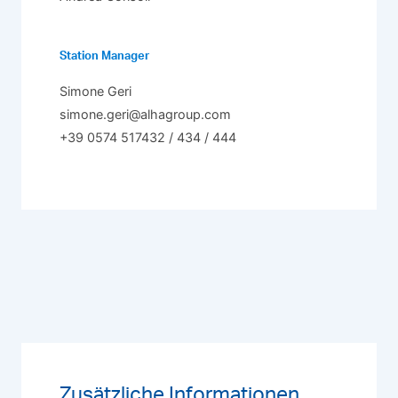
Station Manager
Simone Geri
simone.geri@alhagroup.com
+39 0574 517432 / 434 / 444
Zusätzliche Informationen