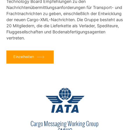
Technology Board
Empfehlungen zu den
Nachrichtenübermittlungsanforderungen für Transport- und
Frachtnachrichten zu geben, einschließlich der Entwicklung
der neuen Cargo-XML-Nachrichten. Die Gruppe besteht aus
20 Mitgliedern, die die Lieferkette als Verlader, Spediteure,
Fluggesellschaften und Bodenabfertigungsagenten
vertreten.
Einzelheiten