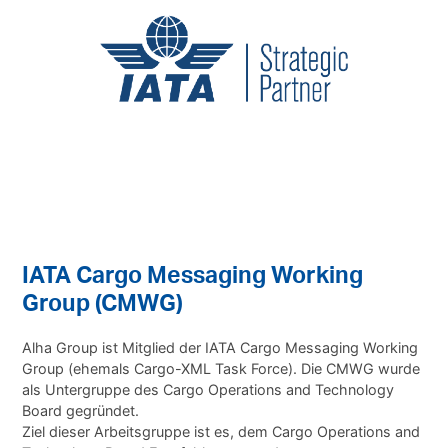
IATA Cargo Messaging Working
Group (CMWG)
Alha Group ist Mitglied der
IATA Cargo Messaging Working
Group
(ehemals Cargo-XML Task Force). Die CMWG wurde
als Untergruppe des Cargo Operations and Technology
Board gegründet.
Ziel dieser Arbeitsgruppe ist es, dem
Cargo Operations and