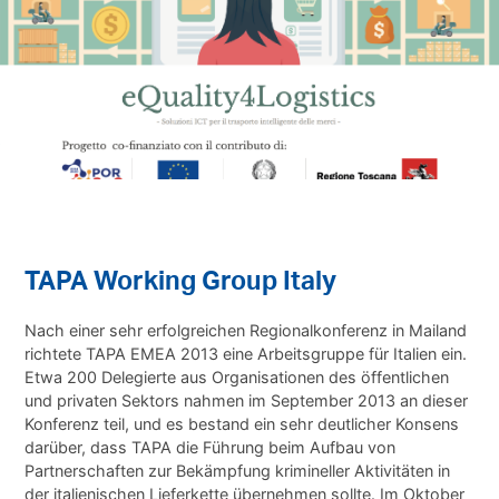
TAPA Working Group Italy
Nach einer sehr erfolgreichen Regionalkonferenz in Mailand
richtete TAPA EMEA 2013 eine Arbeitsgruppe für Italien ein.
Etwa 200 Delegierte aus Organisationen des öffentlichen
und privaten Sektors nahmen im September 2013 an dieser
Konferenz teil, und es bestand ein sehr deutlicher Konsens
darüber, dass TAPA die Führung beim Aufbau von
Partnerschaften zur Bekämpfung krimineller Aktivitäten in
der italienischen Lieferkette übernehmen sollte. Im Oktober