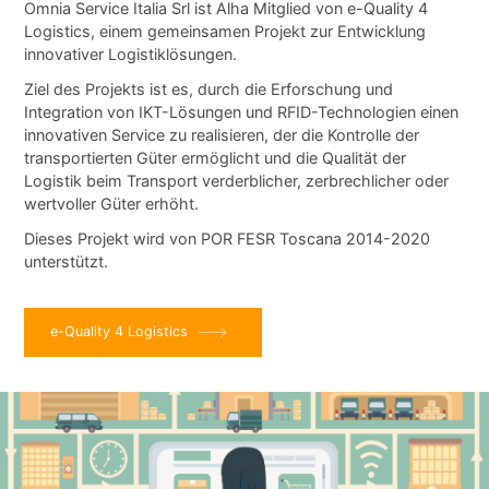
Omnia Service Italia Srl ist Alha Mitglied von e-Quality 4
Logistics, einem gemeinsamen Projekt zur Entwicklung
innovativer Logistiklösungen.
Ziel des Projekts ist es, durch die Erforschung und
Integration von IKT-Lösungen und RFID-Technologien einen
innovativen Service zu realisieren, der die Kontrolle der
transportierten Güter ermöglicht und die Qualität der
Logistik beim Transport verderblicher, zerbrechlicher oder
wertvoller Güter erhöht.
Dieses Projekt wird von POR FESR Toscana 2014-2020
unterstützt.
e-Quality 4 Logistics