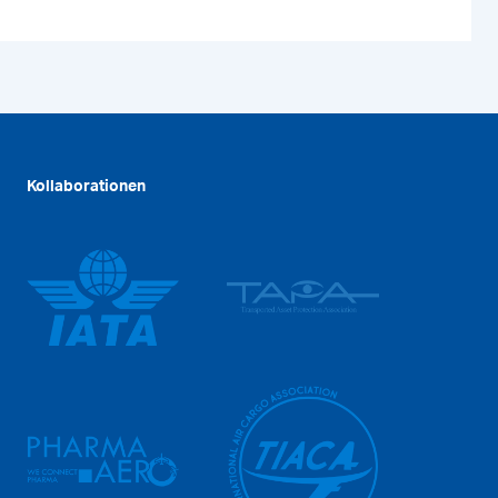
Kollaborationen