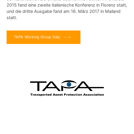
2015 fand eine zweite italienische Konferenz in Florenz statt,
und die dritte Ausgabe fand am 16. März 2017 in Mailand
statt.
TAPA Working Group Italy