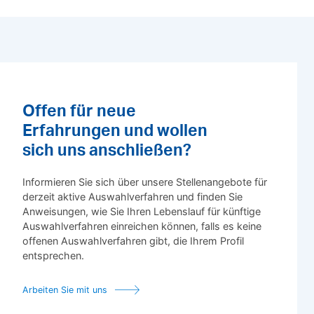
Offen für neue
Erfahrungen und wollen
sich uns anschließen?
Informieren Sie sich über unsere Stellenangebote für
derzeit aktive Auswahlverfahren und finden Sie
Anweisungen, wie Sie Ihren Lebenslauf für künftige
Auswahlverfahren einreichen können, falls es keine
offenen Auswahlverfahren gibt, die Ihrem Profil
entsprechen.
Arbeiten Sie mit uns