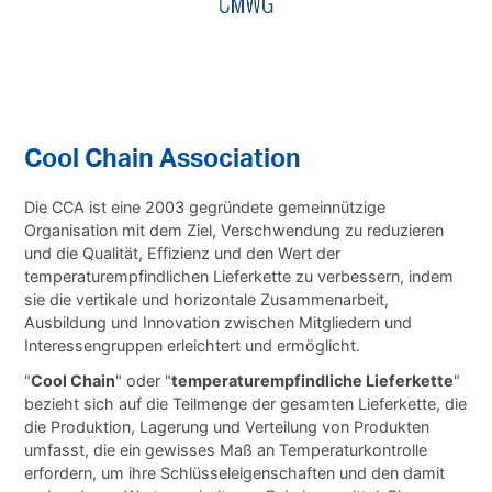
Cool Chain Association
Die CCA ist eine 2003 gegründete gemeinnützige
Organisation mit dem Ziel, Verschwendung zu reduzieren
und die Qualität, Effizienz und den Wert der
temperaturempfindlichen Lieferkette zu verbessern, indem
sie die vertikale und horizontale Zusammenarbeit,
Ausbildung und Innovation zwischen Mitgliedern und
Interessengruppen erleichtert und ermöglicht.
"
Cool Chain
" oder "
temperaturempfindliche Lieferkette
"
bezieht sich auf die Teilmenge der gesamten Lieferkette, die
die Produktion, Lagerung und Verteilung von Produkten
umfasst, die ein gewisses Maß an Temperaturkontrolle
erfordern, um ihre Schlüsseleigenschaften und den damit