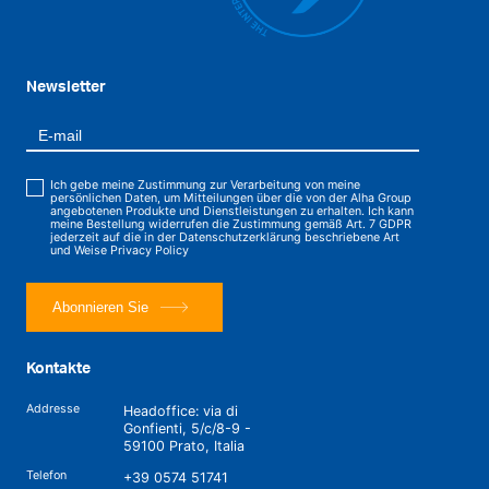
Newsletter
Ich gebe meine Zustimmung zur Verarbeitung von meine
persönlichen Daten, um Mitteilungen über die von der Alha Group
angebotenen Produkte und Dienstleistungen zu erhalten. Ich kann
meine Bestellung widerrufen die Zustimmung gemäß Art. 7 GDPR
jederzeit auf die in der Datenschutzerklärung beschriebene Art
und Weise
Privacy Policy
Abonnieren Sie
Kontakte
Addresse
Headoffice: via di
Gonfienti, 5/c/8-9 -
59100 Prato, Italia
Telefon
+39 0574 51741