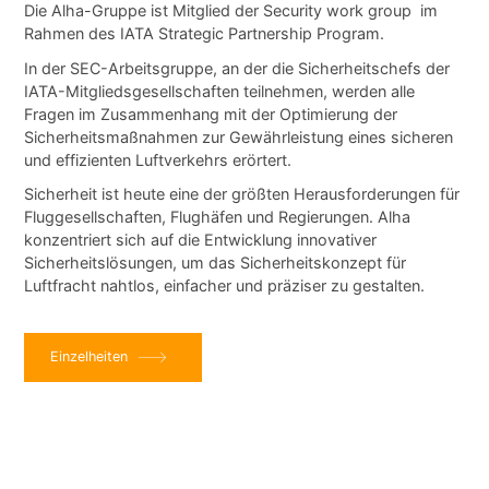
Die Alha-Gruppe ist Mitglied der
Security work group
im
Rahmen des
IATA Strategic Partnership Program
.
In der SEC-Arbeitsgruppe, an der die Sicherheitschefs der
IATA-Mitgliedsgesellschaften teilnehmen, werden alle
Fragen im Zusammenhang mit der Optimierung der
Sicherheitsmaßnahmen zur Gewährleistung eines sicheren
und effizienten Luftverkehrs erörtert.
Sicherheit ist heute eine der größten Herausforderungen für
Fluggesellschaften, Flughäfen und Regierungen. Alha
konzentriert sich auf die Entwicklung innovativer
Sicherheitslösungen, um das Sicherheitskonzept für
Luftfracht nahtlos, einfacher und präziser zu gestalten.
Einzelheiten