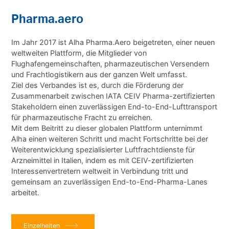
Pharma.aero
Im Jahr 2017 ist Alha Pharma.Aero beigetreten, einer neuen
weltweiten Plattform, die Mitglieder von
Flughafengemeinschaften, pharmazeutischen Versendern
und Frachtlogistikern aus der ganzen Welt umfasst.
Ziel des Verbandes ist es, durch die Förderung der
Zusammenarbeit zwischen IATA CEIV Pharma-zertifizierten
Stakeholdern einen zuverlässigen End-to-End-Lufttransport
für pharmazeutische Fracht zu erreichen.
Mit dem Beitritt zu dieser globalen Plattform unternimmt
Alha einen weiteren Schritt und macht Fortschritte bei der
Weiterentwicklung spezialisierter Luftfrachtdienste für
Arzneimittel in Italien, indem es mit CEIV-zertifizierten
Interessenvertretern weltweit in Verbindung tritt und
gemeinsam an zuverlässigen End-to-End-Pharma-Lanes
arbeitet.
Einzelheiten