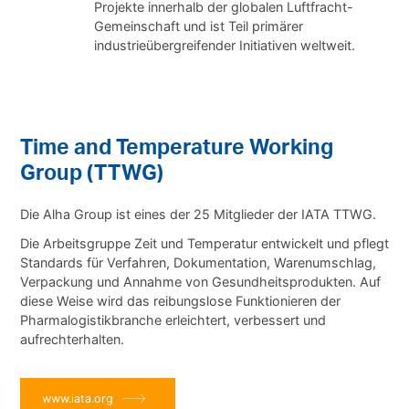
Projekte innerhalb der globalen Luftfracht-
Gemeinschaft und ist Teil primärer
industrieübergreifender Initiativen weltweit.
Time and Temperature Working
Group (TTWG)
Die Alha Group ist eines der 25 Mitglieder der IATA TTWG.
Die Arbeitsgruppe Zeit und Temperatur entwickelt und pflegt
Standards für Verfahren, Dokumentation, Warenumschlag,
Verpackung und Annahme von Gesundheitsprodukten. Auf
diese Weise wird das reibungslose Funktionieren der
Pharmalogistikbranche erleichtert, verbessert und
aufrechterhalten.
www.iata.org