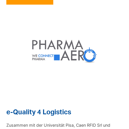
e-Quality 4 Logistics
Zusammen mit der Universität Pisa, Caen RFID Srl und