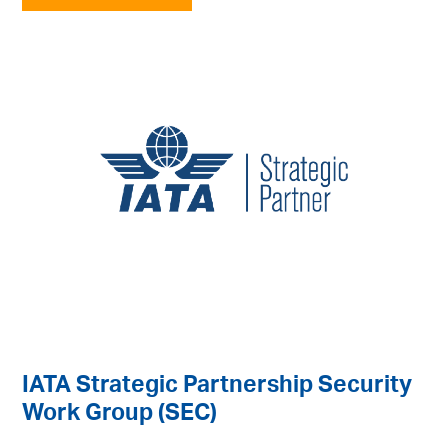
IATA Strategic Partnership Security
Work Group (SEC)