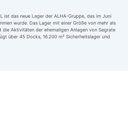
L ist das neue Lager der ALHA-Gruppe, das im Juni
mmen wurde. Das Lager mit einer Größe von mehr als
 die Aktivitäten der ehemaligen Anlagen von Segrate
fügt über 45 Docks, 16.200 m² Sicherheitslager und