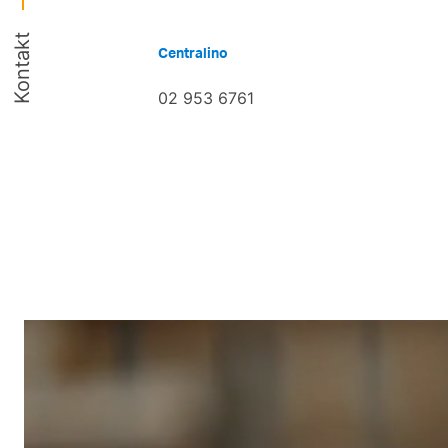
Kontakt
Centralino
02 953 6761