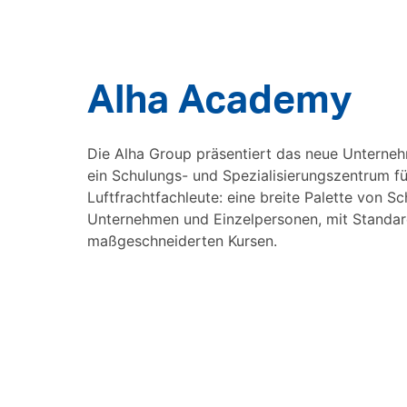
Alha Academy
Die Alha Group präsentiert das neue Unterne
ein Schulungs- und Spezialisierungszentrum fü
Luftfrachtfachleute: eine breite Palette von S
Unternehmen und Einzelpersonen, mit Stand
maßgeschneiderten Kursen.