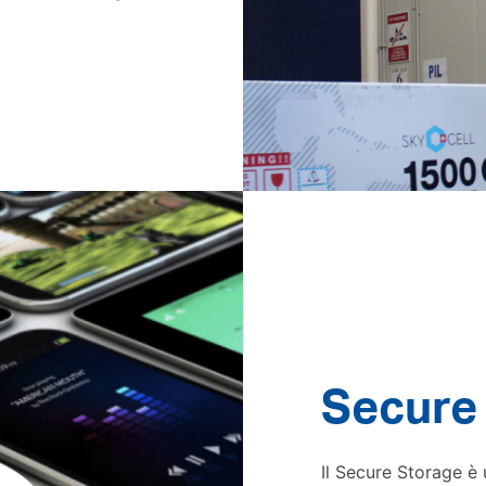
Secure
Il Secure Storage è