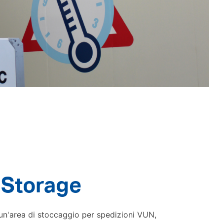
 Storage
 un'area di stoccaggio per spedizioni VUN,