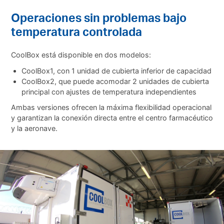
Operaciones sin problemas bajo
temperatura controlada
CoolBox está disponible en dos modelos:
CoolBox1, con 1 unidad de cubierta inferior de capacidad
CoolBox2, que puede acomodar 2 unidades de cubierta
principal con ajustes de temperatura independientes
Ambas versiones ofrecen la máxima flexibilidad operacional
y garantizan la conexión directa entre el centro farmacéutico
y la aeronave.