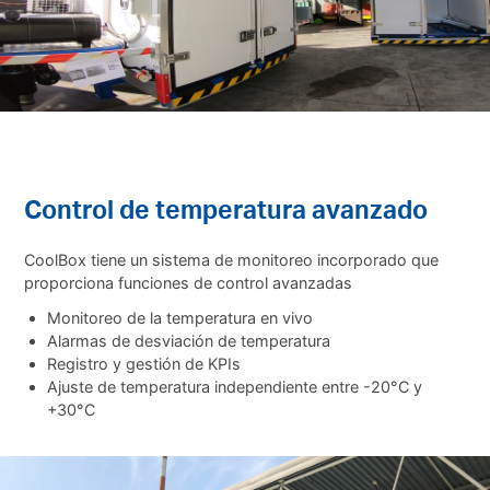
Control de temperatura avanzado
CoolBox tiene un sistema de monitoreo incorporado que
proporciona funciones de control avanzadas
Monitoreo de la temperatura en vivo
Alarmas de desviación de temperatura
Registro y gestión de KPIs
Ajuste de temperatura independiente entre -20°C y
+30°C