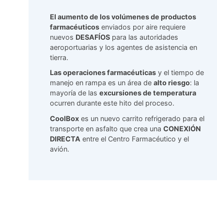
El aumento de los volúmenes de productos
farmacéuticos
enviados por aire requiere
nuevos
DESAFÍOS
para las autoridades
aeroportuarias y los agentes de asistencia en
tierra.
Las operaciones farmacéuticas
y el tiempo de
manejo en rampa es un área de
alto riesgo
: la
mayoría de las
excursiones de temperatura
ocurren durante este hito del proceso.
CoolBox
es un nuevo carrito refrigerado para el
transporte en asfalto que crea una
CONEXIÓN
DIRECTA
entre el Centro Farmacéutico y el
avión.