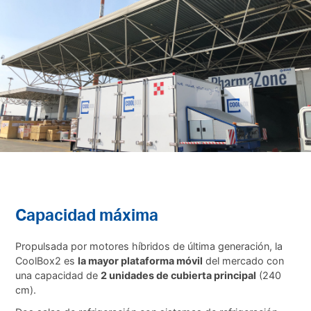
Capacidad máxima
Propulsada por motores híbridos de última generación, la
CoolBox2 es
la mayor plataforma móvil
del mercado con
una capacidad de
2 unidades de cubierta principal
(240
cm).