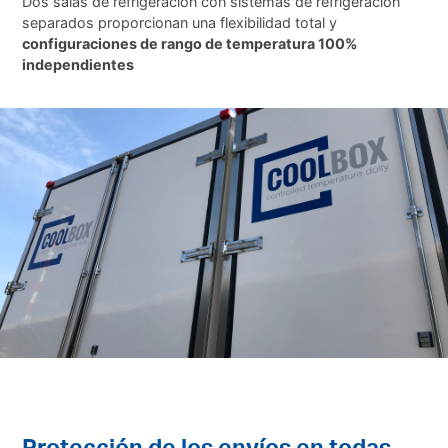
Dos salas de refrigeración con sistemas de refrigeración
separados proporcionan una flexibilidad total y
configuraciones de rango de temperatura 100%
independientes
Protección de los envíos en todas