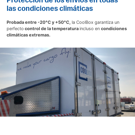
las condiciones climáticas
Probada entre -20°C y +50°C,
la CoolBox garantiza un
perfecto
control de la temperatura
incluso en
condiciones
climáticas extremas.