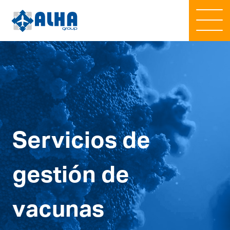
Servicios de
gestión de
vacunas