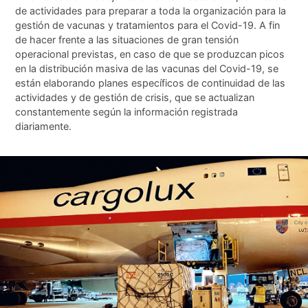
de actividades para preparar a toda la organización para la
gestión de vacunas y tratamientos para el Covid-19. A fin
de hacer frente a las situaciones de gran tensión
operacional previstas, en caso de que se produzcan picos
en la distribución masiva de las vacunas del Covid-19, se
están elaborando planes específicos de continuidad de las
actividades y de gestión de crisis, que se actualizan
constantemente según la información registrada
diariamente.