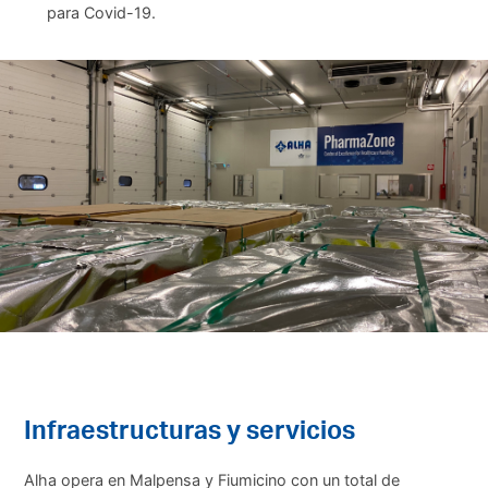
para Covid-19.
Infraestructuras y servicios
Alha opera en Malpensa y Fiumicino con un total de