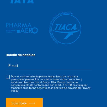
Boletín de noticias
Doy mi consentimiento para el tratamiento de mis datos
personales para recibir comunicaciones sobre productos y
servicios ofrecidos por el Grupo Alha. Puedo revocar mi
consentimiento de conformidad con el art. 7 GDPR en cualquier
momento en la forma descrita en la política de privacidad
Privacy
Policy
Suscríbete