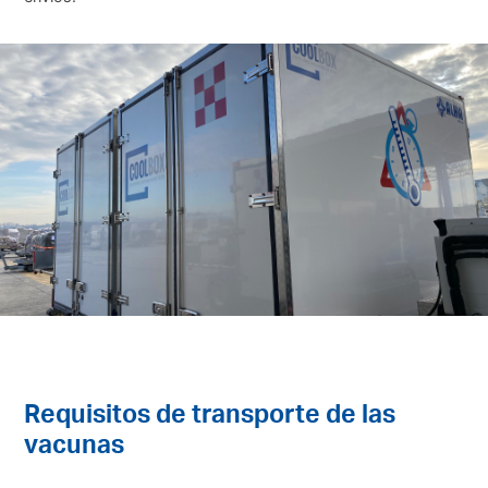
Requisitos de transporte de las
vacunas