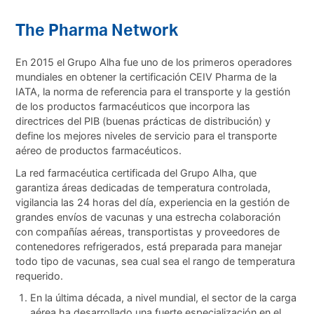
The Pharma Network
En 2015 el Grupo Alha fue uno de los primeros operadores
mundiales en obtener la certificación CEIV Pharma de la
IATA, la norma de referencia para el transporte y la gestión
de los productos farmacéuticos que incorpora las
directrices del PIB (buenas prácticas de distribución) y
define los mejores niveles de servicio para el transporte
aéreo de productos farmacéuticos.
La red farmacéutica certificada del Grupo Alha, que
garantiza áreas dedicadas de temperatura controlada,
vigilancia las 24 horas del día, experiencia en la gestión de
grandes envíos de vacunas y una estrecha colaboración
con compañías aéreas, transportistas y proveedores de
contenedores refrigerados, está preparada para manejar
todo tipo de vacunas, sea cual sea el rango de temperatura
requerido.
En la última década, a nivel mundial, el sector de la carga
aérea ha desarrollado una fuerte especialización en el