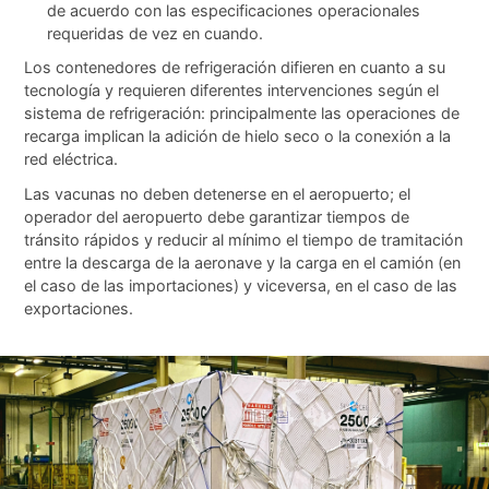
de acuerdo con las especificaciones operacionales
requeridas de vez en cuando.
Los contenedores de refrigeración difieren en cuanto a su
tecnología y requieren diferentes intervenciones según el
sistema de refrigeración: principalmente las operaciones de
recarga implican la adición de hielo seco o la conexión a la
red eléctrica.
Las vacunas no deben detenerse en el aeropuerto; el
operador del aeropuerto debe garantizar tiempos de
tránsito rápidos y reducir al mínimo el tiempo de tramitación
entre la descarga de la aeronave y la carga en el camión (en
el caso de las importaciones) y viceversa, en el caso de las
exportaciones.