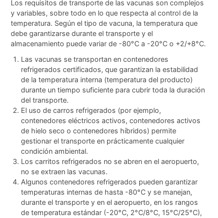
Los requisitos de transporte de las vacunas son complejos
y variables, sobre todo en lo que respecta al control de la
temperatura. Según el tipo de vacuna, la temperatura que
debe garantizarse durante el transporte y el
almacenamiento puede variar de -80°C a -20°C o +2/+8°C.
Las vacunas se transportan en contenedores
refrigerados certificados, que garantizan la estabilidad
de la temperatura interna (temperatura del producto)
durante un tiempo suficiente para cubrir toda la duración
del transporte.
El uso de carros refrigerados (por ejemplo,
contenedores eléctricos activos, contenedores activos
de hielo seco o contenedores híbridos) permite
gestionar el transporte en prácticamente cualquier
condición ambiental.
Los carritos refrigerados no se abren en el aeropuerto,
no se extraen las vacunas.
Algunos contenedores refrigerados pueden garantizar
temperaturas internas de hasta -80°C y se manejan,
durante el transporte y en el aeropuerto, en los rangos
de temperatura estándar (-20°C, 2°C/8°C, 15°C/25°C),