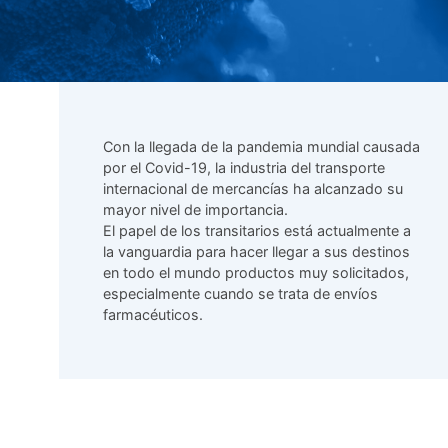
Con la llegada de la pandemia mundial causada
por el Covid-19, la industria del transporte
internacional de mercancías ha alcanzado su
mayor nivel de importancia.
El papel de los transitarios está actualmente a
la vanguardia para hacer llegar a sus destinos
en todo el mundo productos muy solicitados,
especialmente cuando se trata de envíos
farmacéuticos.