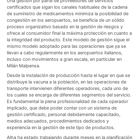
Una gestión por parte de proveedores de servicios
certificados que sigan los canales habituales de la cadena
de suministro de medicamentos minimiza la posibilidad de
congestión en los aeropuertos, se beneficia de un sólido
proceso organizativo basado en la gestión de riesgos y
ofrece al consumidor final la máxima protección en cuanto a
la integridad del producto. Este modelo de gestión sigue el
mismo modelo adoptado para las operaciones que ya se
llevan a cabo regularmente en los aeropuertos italianos,
incluso con movimientos a gran escala, en particular en
Milán Malpensa.
Desde la instalación de producción hasta el lugar en que se
distribuye la vacuna a la población, en las operaciones de
transporte intervienen diferentes operadores, cada uno de
los cuales se encarga de diferentes segmentos del servicio.
Es fundamental la plena profesionalidad de cada operador
implicado, que debe poder contar con un sistema de
gestión certificado, personal debidamente capacitado,
medios adecuados, procedimientos dedicados y
experiencia en la gestión de este tipo de productos.
Alha ha estado trabajando durante meses en la planificación