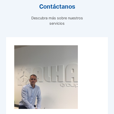
Contáctanos
Descubra más sobre nuestros
servicios