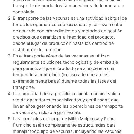
transporte de productos farmacéuticos de temperatura
controlada.
El transporte de las vacunas es una actividad habitual de
todos los operadores especializados y se lleva a cabo
de acuerdo con procedimientos y métodos de gestión
precisos que garantizan la integridad del producto,
desde el lugar de producción hasta los centros de
distribución del territorio.
En el transporte aéreo de las vacunas se utilizan
regularmente soluciones tecnológicas y de embalaje
para garantizar que el producto se almacene a una
temperatura controlada (incluso a temperaturas
extremadamente bajas) durante todas las fases del
transporte.
La comunidad de carga italiana cuenta con una sólida
red de operadores especializados y certificados que
llevan años gestionando las operaciones de transporte
de vacunas, incluso a gran escala.
Las terminales de carga de Milán Malpensa y Roma
Fiumicino están completamente estructuradas para
manejar todo tipo de vacunas, incluyendo las vacunas