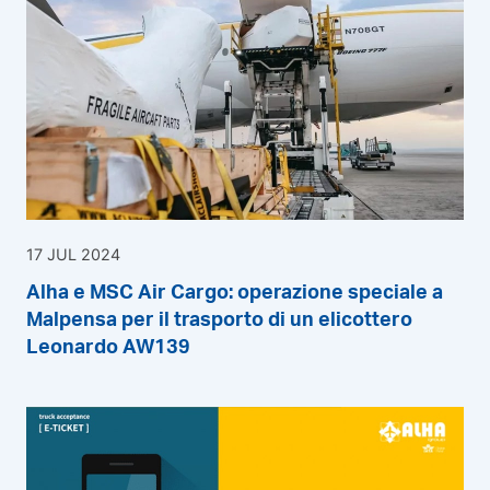
17 JUL 2024
Alha e MSC Air Cargo: operazione speciale a
Malpensa per il trasporto di un elicottero
Leonardo AW139