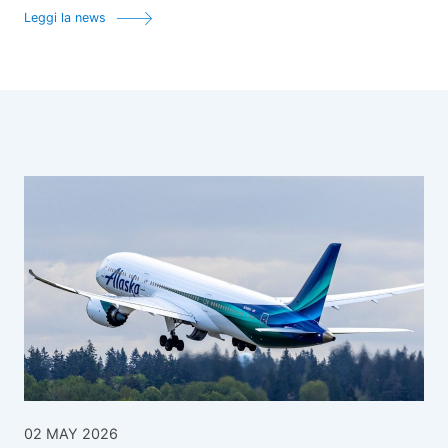
Leggi la news
02 MAY 2026