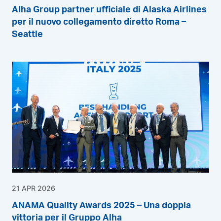
Alha Group partner ufficiale di Alaska Airlines
per il nuovo collegamento diretto Roma –
Seattle
21 APR 2026
ANAMA Quality Awards 2025 – Una doppia
vittoria per il Gruppo Alha