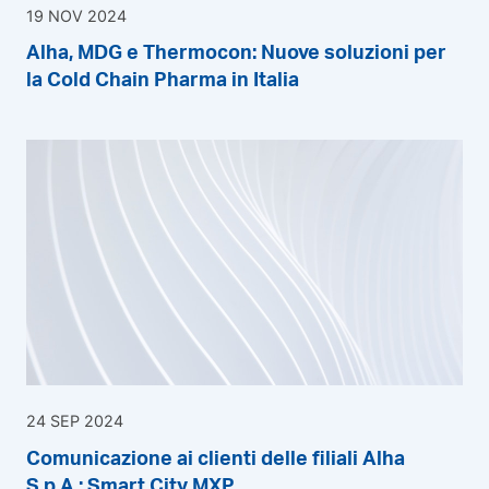
19 NOV 2024
Alha, MDG e Thermocon: Nuove soluzioni per
la Cold Chain Pharma in Italia
24 SEP 2024
Comunicazione ai clienti delle filiali Alha
S.p.A.: Smart City MXP