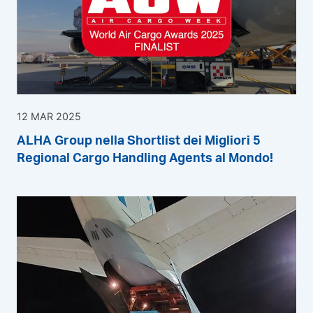
12 MAR 2025
ALHA Group nella Shortlist dei Migliori 5
Regional Cargo Handling Agents al Mondo!