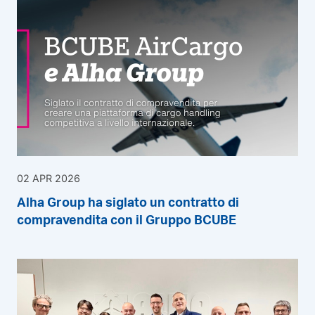
02 APR 2026
Alha Group ha siglato un contratto di
compravendita con il Gruppo BCUBE