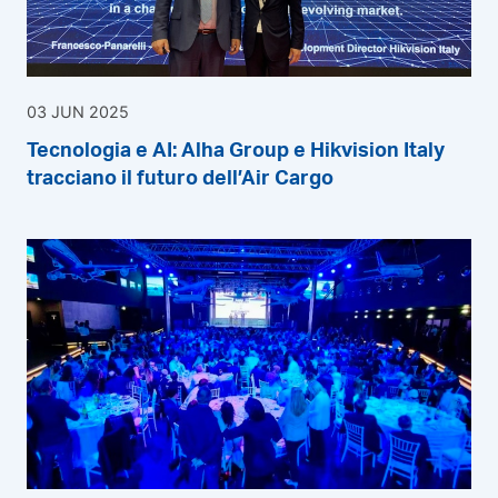
03 JUN 2025
Tecnologia e AI: Alha Group e Hikvision Italy
tracciano il futuro dell’Air Cargo