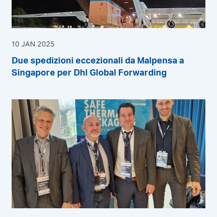
10 JAN 2025
Due spedizioni eccezionali da Malpensa a
Singapore per Dhl Global Forwarding