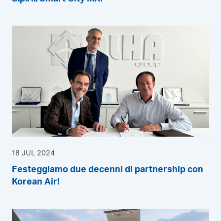
18 JUL 2024
Festeggiamo due decenni di partnership con
Korean Air!