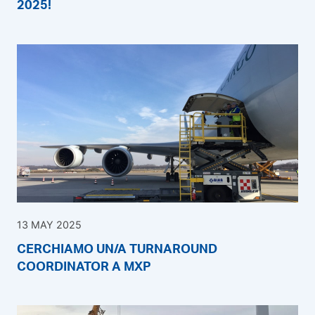
2025!
13 MAY 2025
CERCHIAMO UN/A TURNAROUND
COORDINATOR A MXP