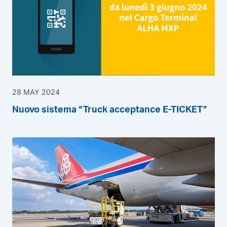
28 MAY 2024
Nuovo sistema “Truck acceptance E-TICKET”