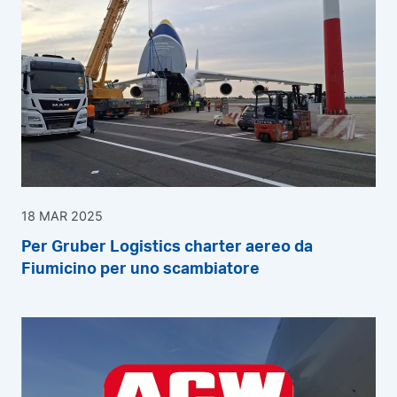
18 MAR 2025
Per Gruber Logistics charter aereo da
Fiumicino per uno scambiatore