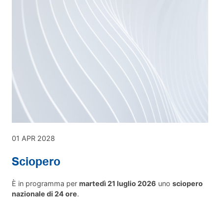
01 APR 2028
Sciopero
È in programma per
martedì 21 luglio 2026
uno
sciopero
nazionale di 24 ore
.