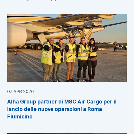
07 APR 2026
Alha Group partner di MSC Air Cargo per il
lancio delle nuove operazioni a Roma
Fiumicino