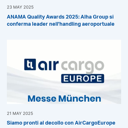
23 MAY 2025
ANAMA Quality Awards 2025: Alha Group si
conferma leader nell'handling aeroportuale
21 MAY 2025
Siamo pronti al decollo con AirCargoEurope